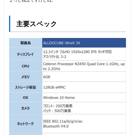
主要スペック