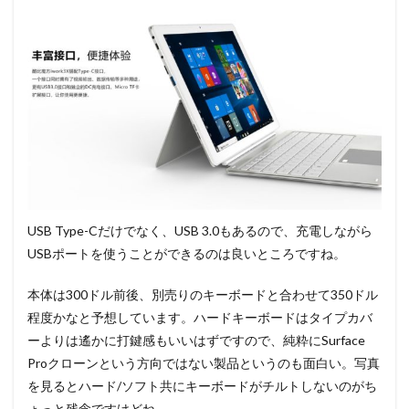
USB Type-Cだけでなく、USB 3.0もあるので、充電しながら
USBポートを使うことができるのは良いところですね。
本体は300ドル前後、別売りのキーボードと合わせて350ドル
程度かなと予想しています。ハードキーボードはタイプカバ
ーよりは遙かに打鍵感もいいはずですので、純粋にSurface
Proクローンという方向ではない製品というのも面白い。写真
を見るとハード/ソフト共にキーボードがチルトしないのがち
ょっと残念ですけどね。