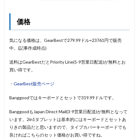
価格
気になる価格は、GearBestで279.99ドル=23761円で販売
中。(記事作成時点)
送料はGearBestだとPriority Line(5-9営業日配送)が無料とお
買い得です。
・
GearBest販売ページ
Banggoodではキーボードとセットで319.99ドルです。
BanggoodもJapan Direct Mail(3-9営業日配送)が無料となって
います。2in1タブレットは基本的にはキーボードとセットあ
りきの製品だと思いますので、タイプカバーキーボードでも
良ければこちらのセット価格がお買い得ですね。