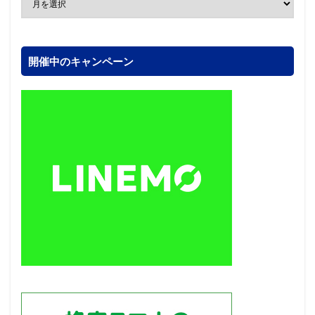
開催中のキャンペーン