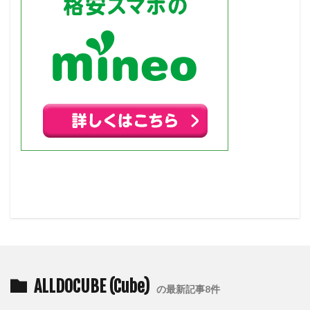
ALLDOCUBE (Cube)
の最新記事8件