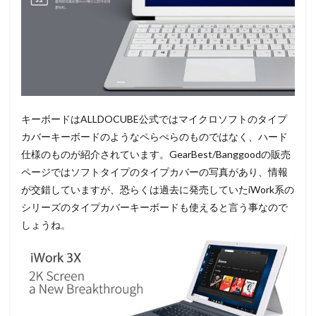
キーボードはALLDOCUBE公式ではマイクロソフトのタイプ
カバーキーボードのようなペらぺらのものではなく、ハード
仕様のものが紹介されています。GearBest/Banggoodの販売
ページではソフトタイプのタイプカバーの写真があり、情報
が交錯していますが、恐らくは過去に発売していたiWork系の
シリーズのタイプカバーキーボードも使えると言う事なので
しょうね。