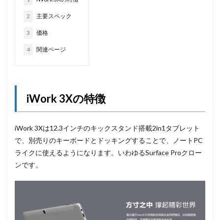
2
主要スペック
3
価格
4
関連ページ
iWork 3Xの特徴
iWork 3Xは12.3インチのキックスタンド搭載2in1タブレット
で、別売りのキーボードとドッキングすることで、ノートPC
ライクに使えるようになります。いわゆるSurface Proクロー
ンです。