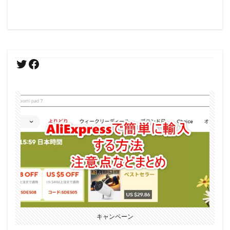
キャンペーン