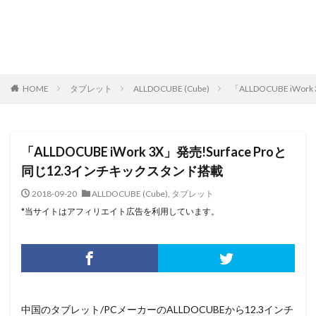
HOME
タブレット
ALLDOCUBE (Cube)
「ALLDOCUBE iWo
「ALLDOCUBE iWork 3X」発売!Surface Proと
同じ12.3インチキックスタンド搭載
2018-09-20
ALLDOCUBE (Cube)
,
タブレット
*当サイトはアフィリエイト広告を利用しています。
中国のタブレット/PCメーカーのALLDOCUBEから12.3インチ