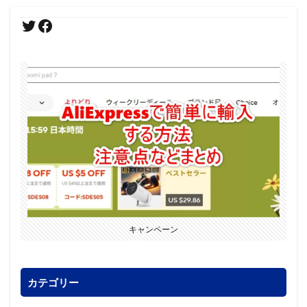
キャンペーン
カテゴリー