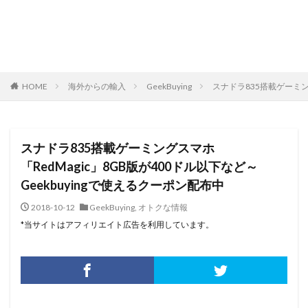
HOME
海外からの輸入
GeekBuying
スナドラ835搭載ゲーミング
スナドラ835搭載ゲーミングスマホ
「RedMagic」8GB版が400ドル以下など～
Geekbuyingで使えるクーポン配布中
2018-10-12
GeekBuying
,
オトクな情報
*当サイトはアフィリエイト広告を利用しています。