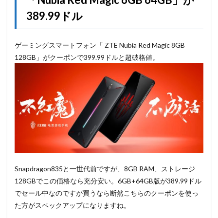
389.99ドル
ゲーミングスマートフォン「 ZTE Nubia Red Magic 8GB
128GB」がクーポンで399.99ドルと超破格値。
Snapdragon835と一世代前ですが、8GB RAM、ストレージ
128GBでこの価格なら充分安い。6GB+64GB版が389.99ドル
でセール中なのですが買うなら断然こちらのクーポンを使っ
た方がスペックアップになりますね。