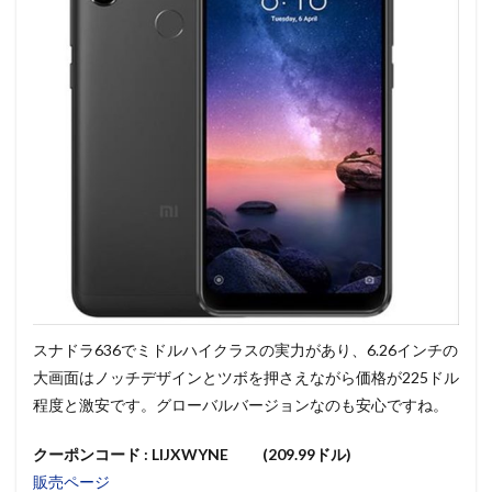
スナドラ636でミドルハイクラスの実力があり、6.26インチの
大画面はノッチデザインとツボを押さえながら価格が225ドル
程度と激安です。グローバルバージョンなのも安心ですね。
クーポンコード : LIJXWYNE (209.99ドル)
販売ページ