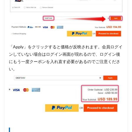
「Apply」をクリックすると価格が反映されます。会員ログイ
ンしていない場合はログイン画面が現れるので、ログイン後
にもう一度クーポンを入れ直す必要があるのでご注意くださ
い。