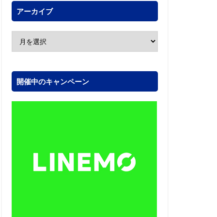
アーカイブ
開催中のキャンペーン