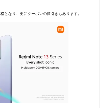
セール価格となり、更にクーポンの値引きもあります。