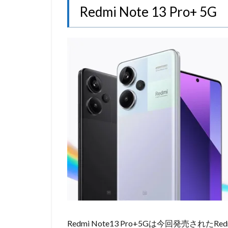
Redmi Note 13 Pro+ 5G
Redmi Note13 Pro+5Gは今回発売され