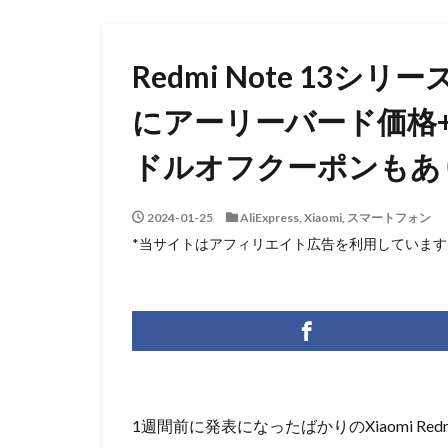
Redmi Note 13
にアーリーバード価格
ドルオフクーポンもあ
2024-01-25
AliExpress
,
Xiaomi
,
スマートフォン
*当サイトはアフィリエイト広告を利用しています
1週間前に発表になったばかりのXiaomi Re