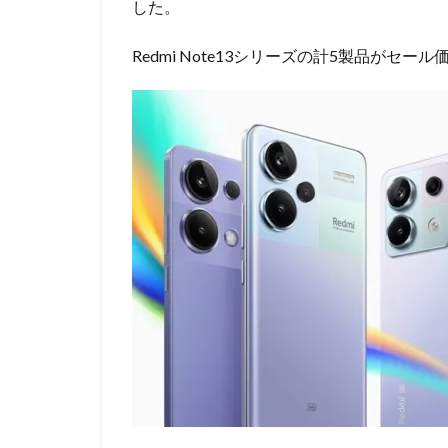
した。
Redmi Note13シリーズの計5製品が