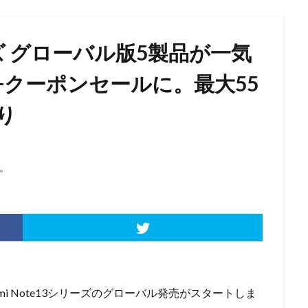
シリーズ グローバル版5製品が一気
+クーポンセールに。最大55
り
。
dmi Note13シリーズのグローバル発売がスタートしま