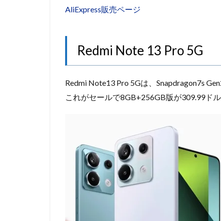
AliExpress販売ページ
Redmi Note 13 Pro 5G
Redmi Note13 Pro 5Gは、Snapdrag
これがセールで8GB+256GB版が309.99ド