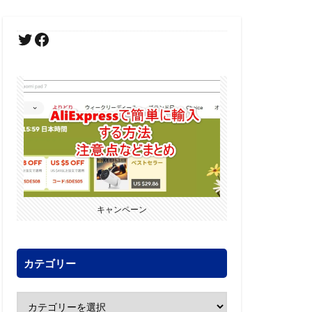
キャンペーン
カテゴリー