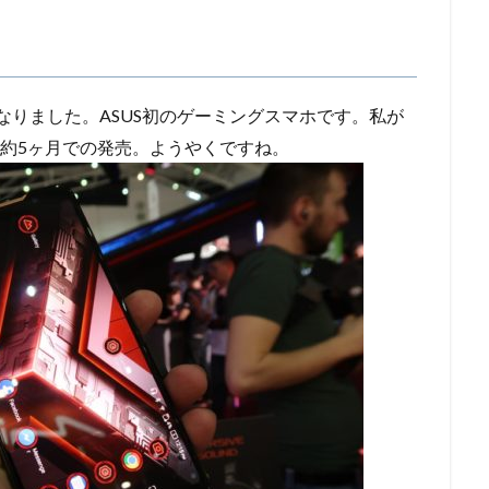
売となりました。ASUS初のゲーミングスマホです。私が
てから約5ヶ月での発売。ようやくですね。