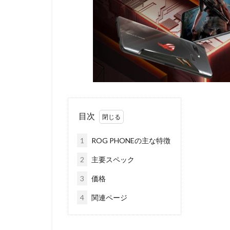
目次
1
ROG PHONEの主な特徴
2
主要スペック
3
価格
4
関連ページ