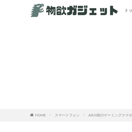
ト
カテゴリー
HOME
スマートフォン
ASUS初のゲーミングスマホ