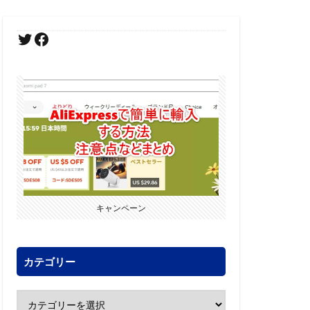
キャンペーン
カテゴリー