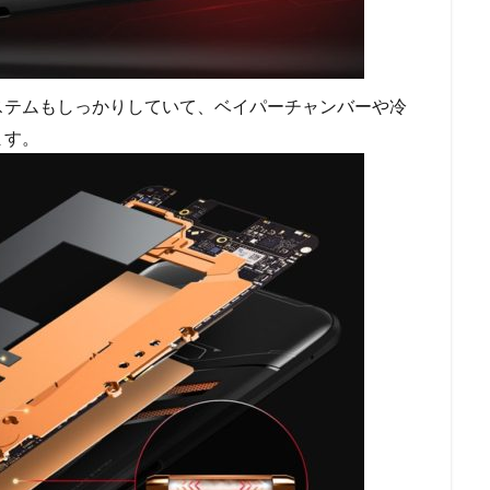
ステムもしっかりしていて、ベイパーチャンバーや冷
ます。