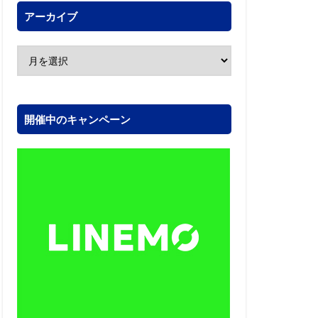
アーカイブ
開催中のキャンペーン