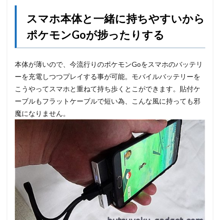
スマホ本体と一緒に持ちやすいから
ポケモンGoが捗ったりする
本体が薄いので、今流行りのポケモンGoをスマホのバッテリ
ーを充電しつつプレイする事が可能。モバイルバッテリーを
こうやってスマホと重ねて持ち歩くとこができます。貼付ケ
ーブルもフラットケーブルで短い為、こんな風に持っても邪
魔になりません。