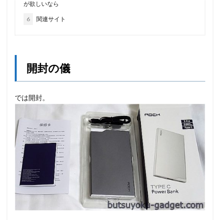
が欲しいなら
6
関連サイト
開封の儀
では開封。