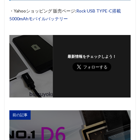
・Yahooショッピング 販売ページ:
Rock USB TYPE-C搭載
5000mAhモバイルバッテリー
最新情報をチェックしよう！
前の記事