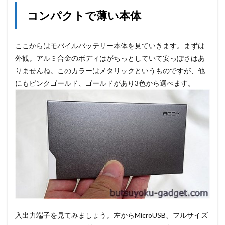
コンパクトで薄い本体
ここからはモバイルバッテリー本体を見ていきます。まずは
外観。アルミ合金のボディはがちっとしていて安っぽさはあ
りませんね。このカラーはメタリックというものですが、他
にもピンクゴールド、ゴールドがあり3色から選べます。
入出力端子を見てみましょう。左からMicroUSB、フルサイズ