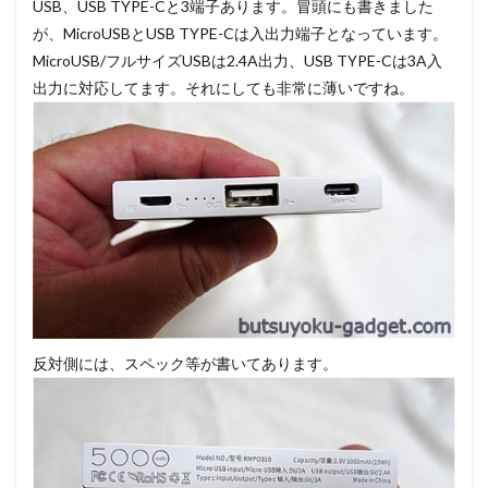
USB、USB TYPE-Cと3端子あります。冒頭にも書きました
が、MicroUSBとUSB TYPE-Cは入出力端子となっています。
MicroUSB/フルサイズUSBは2.4A出力、USB TYPE-Cは3A入
出力に対応してます。それにしても非常に薄いですね。
反対側には、スペック等が書いてあります。