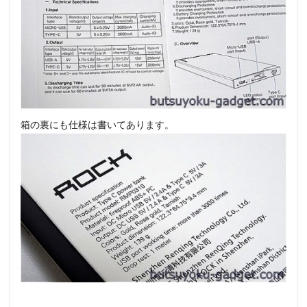
箱の裏にも仕様は書いてあります。