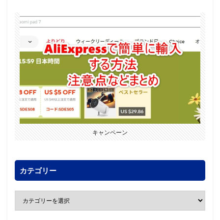
キャンペーン
カテゴリー