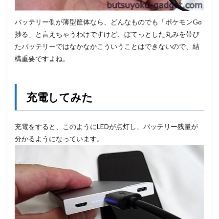
バッテリー側が薄型筐体なら、どんなものでも「ポケモンGo
捗る」と言えちゃうわけですけど、ぼてっとした丸みを帯び
たバッテリーではなかなかこういうことはできないので、結
構重要ですよね。
充電してみた
充電をすると、このようにLEDが点灯し、バッテリー残量が
分かるようになっています。