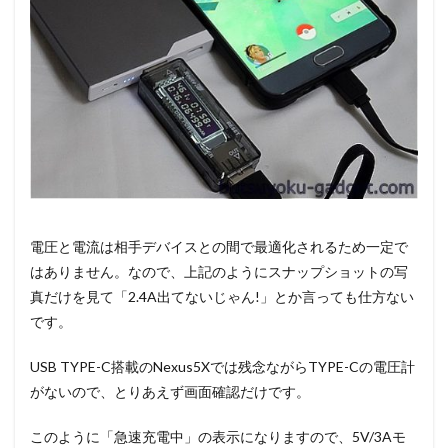
電圧と電流は相手デバイスとの間で最適化されるため一定で
はありません。なので、上記のようにスナップショットの写
真だけを見て「2.4A出てないじゃん!」とか言っても仕方ない
です。
USB TYPE-C搭載のNexus5Xでは残念ながらTYPE-Cの電圧計
がないので、とりあえず画面確認だけです。
このように「急速充電中」の表示になりますので、5V/3Aモ