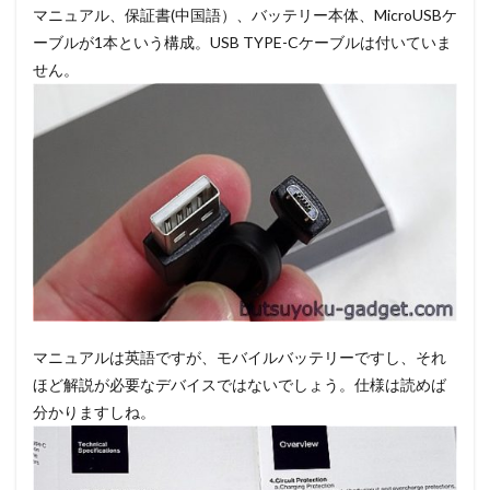
マニュアル、保証書(中国語）、バッテリー本体、MicroUSBケ
ーブルが1本という構成。USB TYPE-Cケーブルは付いていま
せん。
マニュアルは英語ですが、モバイルバッテリーですし、それ
ほど解説が必要なデバイスではないでしょう。仕様は読めば
分かりますしね。