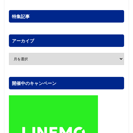
特集記事
アーカイブ
開催中のキャンペーン