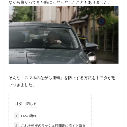
ながら曲がってきた時にヒヤヒヤしたこともありました。
そんな「スマホのながら運転」を防止する方法をトヨタが思
いつきました。
目次
1
CMの流れ
2
これを朝夕のラッシュ時間帯に流すトヨタ