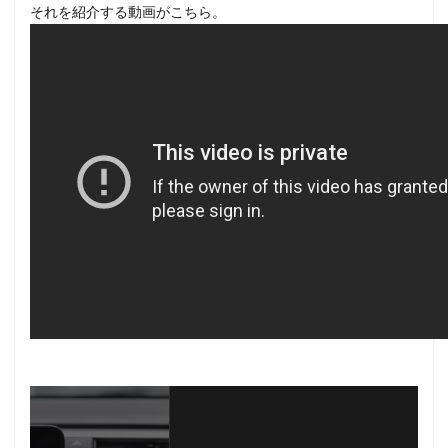
それを紹介する動画がこちら。