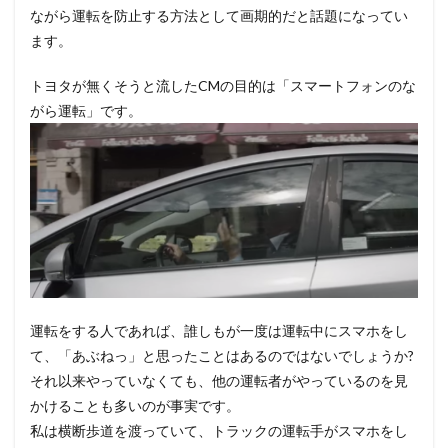
ながら運転を防止する方法として画期的だと話題になってい
ます。
トヨタが無くそうと流したCMの目的は「スマートフォンのな
がら運転」です。
運転をする人であれば、誰しもが一度は運転中にスマホをし
て、「あぶねっ」と思ったことはあるのではないでしょうか?
それ以来やっていなくても、他の運転者がやっているのを見
かけることも多いのが事実です。
私は横断歩道を渡っていて、トラックの運転手がスマホをし