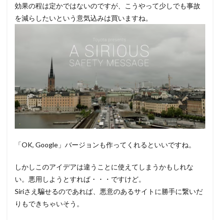
効果の程は定かではないのですが、こうやって少しでも事故
を減らしたいという意気込みは買いますね。
「OK, Google」バージョンも作ってくれるといいですね。
しかしこのアイデアは違うことに使えてしまうかもしれな
い。悪用しようとすれば・・・ですけど。
Siriさえ騙せるのであれば、悪意のあるサイトに勝手に繋いだ
りもできちゃいそう。