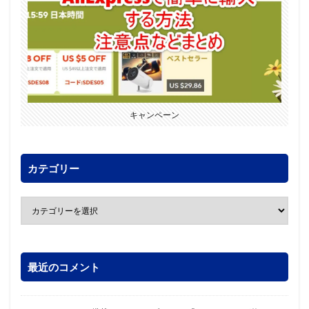
キャンペーン
カテゴリー
最近のコメント