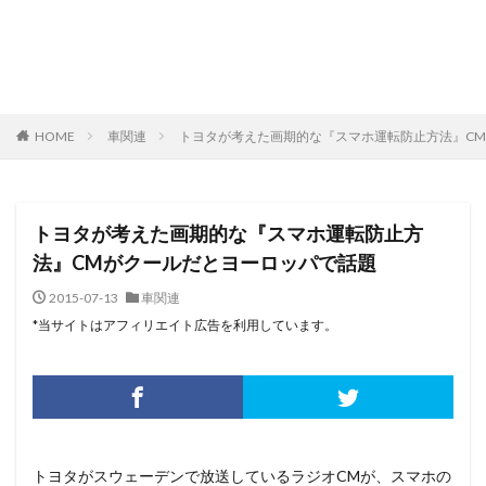
HOME
車関連
トヨタが考えた画期的な『スマホ運転防止方法』C
トヨタが考えた画期的な『スマホ運転防止方
法』CMがクールだとヨーロッパで話題
2015-07-13
車関連
*当サイトはアフィリエイト広告を利用しています。
トヨタがスウェーデンで放送しているラジオCMが、スマホの