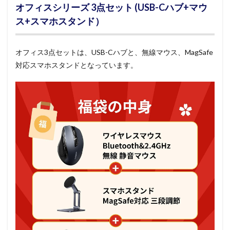
オフィスシリーズ 3点セット (USB-Cハブ+マウ
ス+スマホスタンド）
オフィス3点セットは、USB-Cハブと、無線マウス、MagSafe
対応スマホスタンドとなっています。