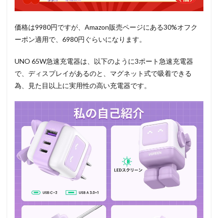
価格は9980円ですが、Amazon販売ページにある30%オフク
ーポン適用で、6980円ぐらいになります。
UNO 65W急速充電器は、以下のように3ポート急速充電器
で、ディスプレイがあるのと、マグネット式で吸着できる
為、見た目以上に実用性の高い充電器です。