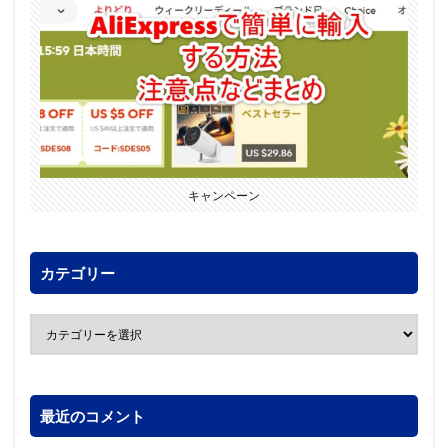
キャンペーン
カテゴリー
最近のコメント