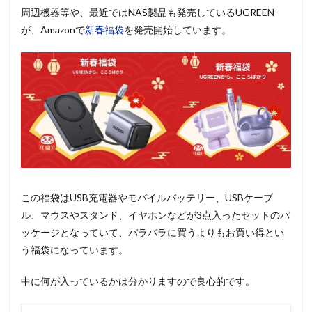
周辺機器等や、最近ではNAS製品も発売しているUGREEN
が、Amazonで
新春福袋
を発売開始しています。
この福袋はUSB充電器やモバイルバッテリー、USBケーブ
ル、マウスやスタンド、イヤホンなどが3点入ったセットのパ
ッケージとなっていて、バラバラに買うよりもお買い得とい
う福袋になっています。
中に何が入っているかは分かりますので良心的です。