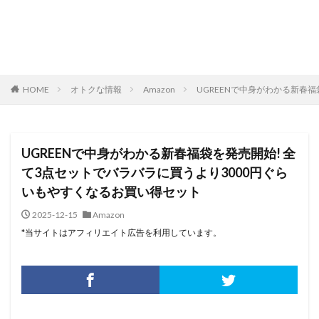
HOME
オトクな情報
Amazon
UGREENで中身がわかる新春
UGREENで中身がわかる新春福袋を発売開始! 全
て3点セットでバラバラに買うより3000円ぐら
いもやすくなるお買い得セット
2025-12-15
Amazon
*当サイトはアフィリエイト広告を利用しています。