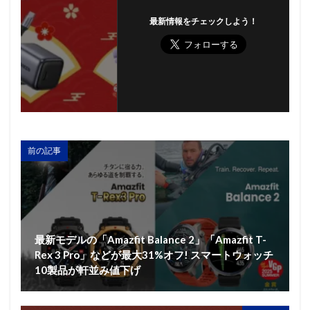
最新情報をチェックしよう！
前の記事
最新モデルの「Amazfit Balance 2」「Amazfit T-
Rex 3 Pro」などが最大31%オフ! スマートウォッチ
10製品が軒並み値下げ