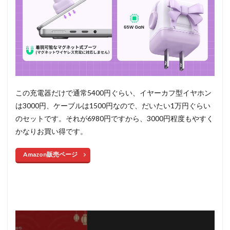
この充電器だけで通常5400円ぐらい、イヤーカフ型イヤホン
は3000円、ケーブルは1500円なので、だいたい1万円ぐらい
のセットです。それが6980円ですから、3000円程度もやすく
かなりお買い得です。
Amazon販売ページ