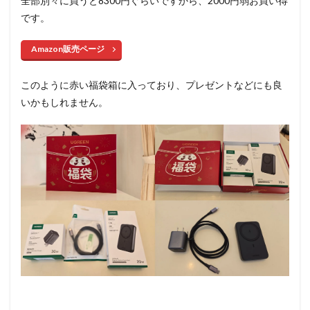
全部別々に買うと8300円ぐらいですから、2000円弱お買い得
です。
Amazon販売ページ
このように赤い福袋箱に入っており、プレゼントなどにも良
いかもしれません。