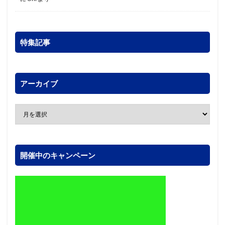
特集記事
アーカイブ
開催中のキャンペーン