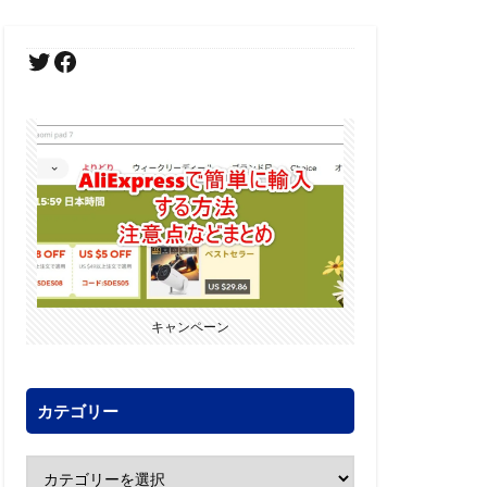
キャンペーン
カテゴリー