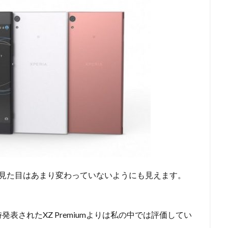
、見た目はあまり変わっていないようにも見えます。
表されたXZ Premiumよりは私の中では評価してい