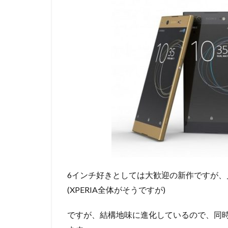
6インチ好きとしては大歓迎の新作ですが
(XPERIA全体がそうですが)
ですが、結構地味に進化しているので、同時発