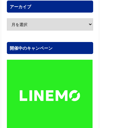
アーカイブ
開催中のキャンペーン