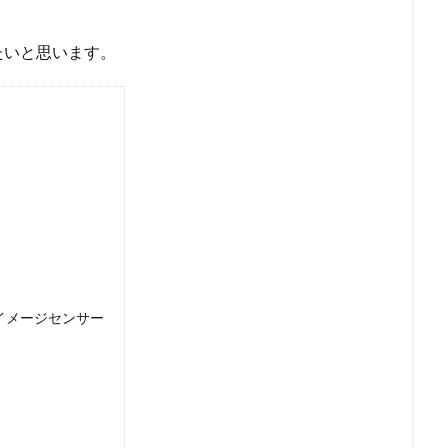
たいと思います。
と同じイメージセンサー