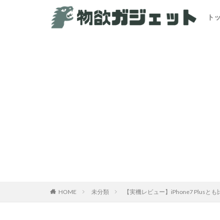
ト
カテゴリー
HOME
未分類
【実機レビュー】iPhone7 Plusと