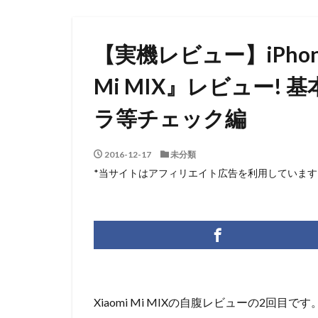
【実機レビュー】iPhone7
Mi MIX』レビュー!
ラ等チェック編
2016-12-17
未分類
*当サイトはアフィリエイト広告を利用しています
Xiaomi Mi MIXの自腹レビューの2回目です