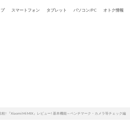
ップ
スマートフォン
タブレット
パソコン/PC
オトク情報
検索
も比較! 『Xiaomi Mi MIX』レビュー! 基本機能～ベンチマーク・カメラ等チェック編