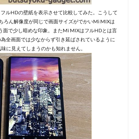
麗ですが、フルHDの壁紙を表示させて比較してみた。こうして
細。もちろん解像度が同じで画面サイズがでかいMi MIXは
う面で少し暗めな印象。またMi MIXはフルHDとは言
その為全画面では少なからず引き延ばされているように
気味に見えてしまうのかも知れません。