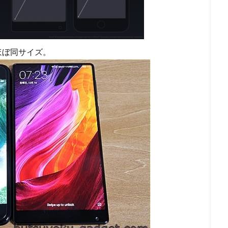
ほぼ同サイズ。