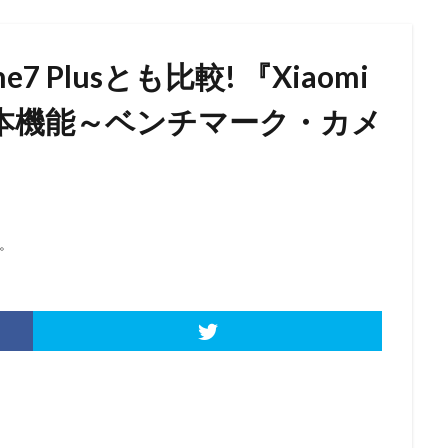
 Plusとも比較! 『Xiaomi
 基本機能～ベンチマーク・カメ
。
。