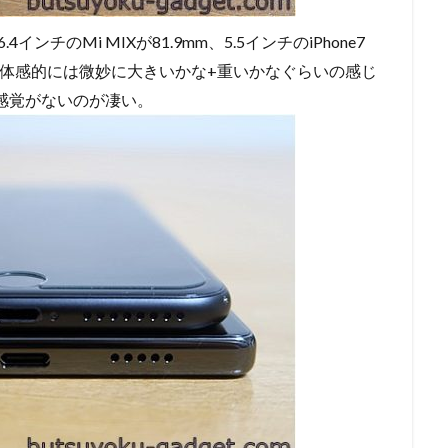
インチのMi MIXが81.9mm、5.5インチのiPhone7
かない。体感的には微妙に大きいかな+重いかなぐらいの感じ
う感覚がないのが凄い。