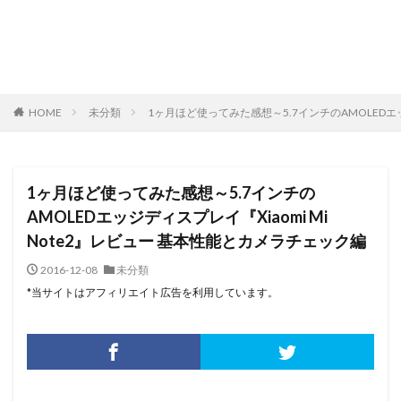
HOME
未分類
1ヶ月ほど使ってみた感想～5.7インチのAMOLEDエッ
1ヶ月ほど使ってみた感想～5.7インチの
AMOLEDエッジディスプレイ『Xiaomi Mi
Note2』レビュー 基本性能とカメラチェック編
2016-12-08
未分類
*当サイトはアフィリエイト広告を利用しています。