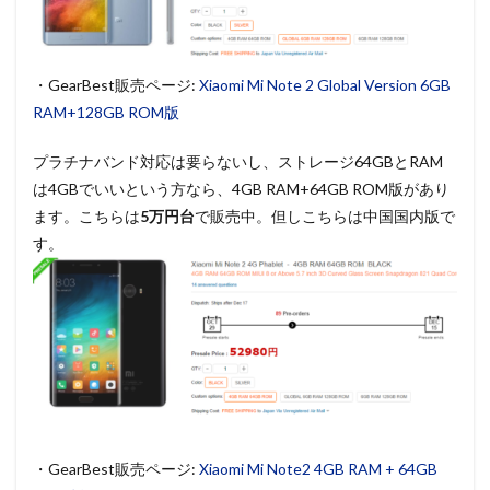
・GearBest販売ページ:
Xiaomi Mi Note 2 Global Version 6GB
RAM+128GB ROM版
プラチナバンド対応は要らないし、ストレージ64GBとRAM
は4GBでいいという方なら、4GB RAM+64GB ROM版があり
ます。こちらは
5万円台
で販売中。但しこちらは中国国内版で
す。
・GearBest販売ページ:
Xiaomi Mi Note2 4GB RAM + 64GB