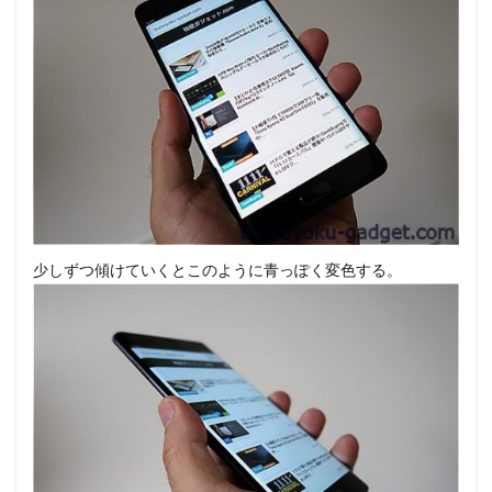
少しずつ傾けていくとこのように青っぽく変色する。