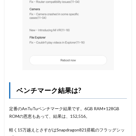
ベンチマーク結果は?
定番のAnTuTuベンチマーク結果です。6GB RAM+128GB
ROMの恩恵もあって、結果は、152,516。
軽く15万越えとさすがはSnapdragon821搭載のフラッグシッ