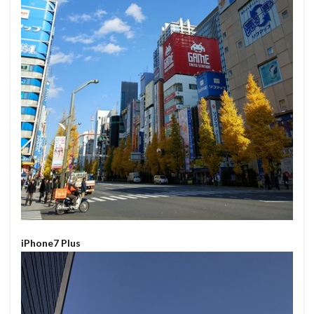
iPhone7 Plus