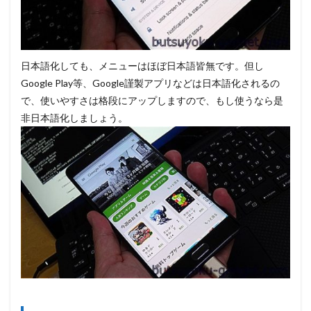
日本語化しても、メニューはほぼ日本語皆無です。但し
Google Play等、Google謹製アプリなどは日本語化されるの
で、使いやすさは格段にアップしますので、もし使うなら是
非日本語化しましょう。