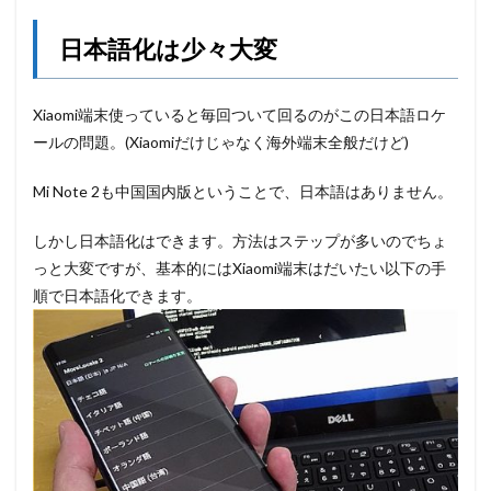
日本語化は少々大変
Xiaomi端末使っていると毎回ついて回るのがこの日本語ロケ
ールの問題。(Xiaomiだけじゃなく海外端末全般だけど)
Mi Note 2も中国国内版ということで、日本語はありません。
しかし日本語化はできます。方法はステップが多いのでちょ
っと大変ですが、基本的にはXiaomi端末はだいたい以下の手
順で日本語化できます。