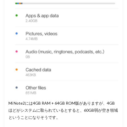
Mi Note2には4GB RAM + 64GB ROM版がありますが、4GB
ほどがシステムに取られているとすると、60GB弱が空き領域
ということになりそうです。