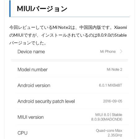
MIUIバージョン
今回レビューしているMi Note2は、中国国内版です。Xiaomi
のMIUIですが、インストールされているのは8.0.9.0のStable
バージョンでした。