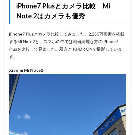
iPhone7 Plusとカメラ比較 Mi
Note 2はカメラも優秀
iPhone7 Plusとカメラ比較してみました。2,250万画素を搭載
するMi Note2と、スマホの中では相当綺麗な方のiPhone7
Plusを比較して見ました。双方ともHDR ONで撮影していま
す。
Xiaomi Mi Note2