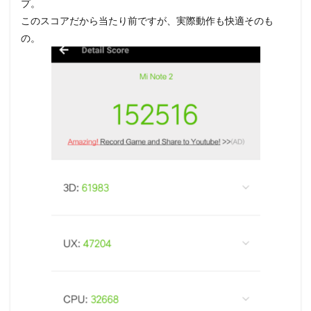
プ。
このスコアだから当たり前ですが、実際動作も快適そのも
の。