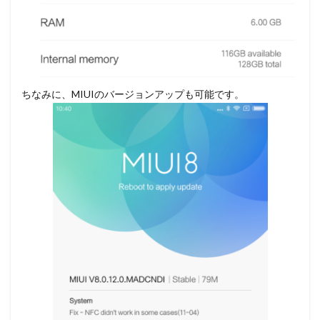
ちなみに、MIUIのバージョンアップも可能です。