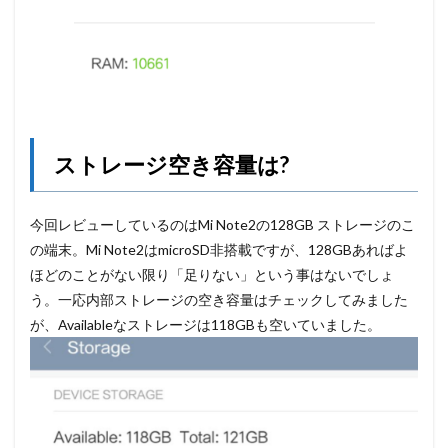
ストレージ空き容量は?
今回レビューしているのはMi Note2の128GB ストレージのこ
の端末。Mi Note2はmicroSD非搭載ですが、128GBあればよ
ほどのことがない限り「足りない」という事はないでしょ
う。一応内部ストレージの空き容量はチェックしてみました
が、Availableなストレージは118GBも空いていました。