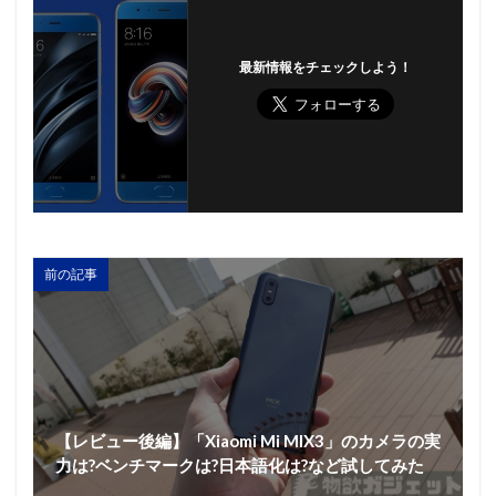
最新情報をチェックしよう！
前の記事
【レビュー後編】「Xiaomi Mi MIX3」のカメラの実
力は?ベンチマークは?日本語化は?など試してみた