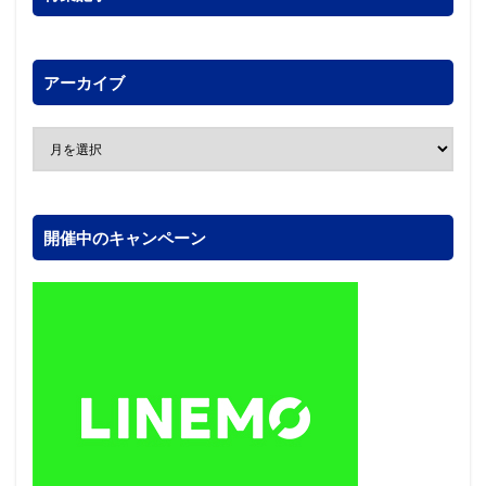
アーカイブ
開催中のキャンペーン