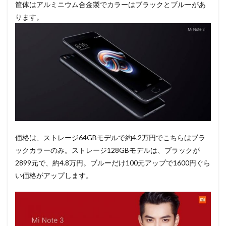
筐体はアルミニウム合金製でカラーはブラックとブルーがあ
ります。
価格は、ストレージ64GBモデルで約4.2万円でこちらはブラ
ックカラーのみ。ストレージ128GBモデルは、ブラックが
2899元で、約4.8万円。ブルーだけ100元アップで1600円ぐら
い価格がアップします。