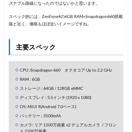
ズナブル路線になったのではないかと思います。
スペック的には、ZenFone4の6GB RAM=Snapdragon660搭載
版と近く、価格もほぼ近いイメージですね。
主要スペック
CPU :Snapdragon 660 オクタコア Up to 2.2 GHz
RAM : 6GB
ストレージ : 64GB / 128GB eMMC
ディスプレイ : 5.5インチ (1920 x 1080)
OS: MIUI 9(Android 7.0ベース)
バッテリー : 3500mAh
カメラ: リア 1200万画素 x2 デュアルカメラ / フロン
ト 1200万画素