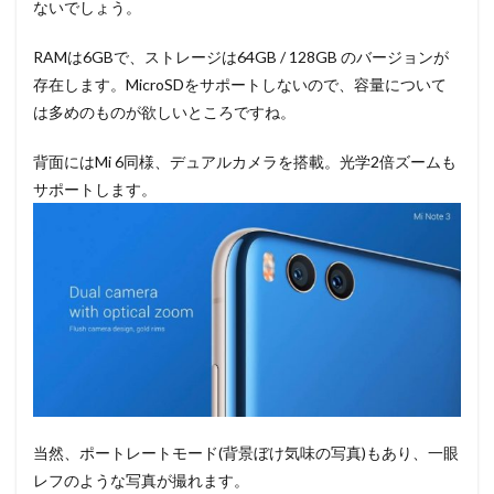
ないでしょう。
RAMは6GBで、ストレージは64GB / 128GB のバージョンが
存在します。MicroSDをサポートしないので、容量について
は多めのものが欲しいところですね。
背面にはMi 6同様、デュアルカメラを搭載。光学2倍ズームも
サポートします。
当然、ポートレートモード(背景ぼけ気味の写真)もあり、一眼
レフのような写真が撮れます。