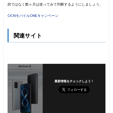
的ではなく数ヶ月は使ってみて判断するようにしましょう。
OCNモバイルONEキャンペーン
関連サイト
最新情報をチェックしよう！