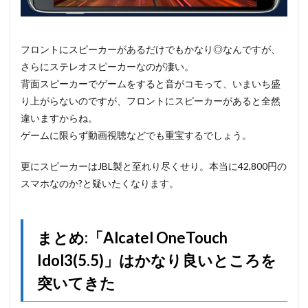
フロントにスピーカーがあるだけでもかなり◎なんですが、
さらにステレオスピーカーなのが凄い。
背面スピーカーでゲームをすると音がコモって、いまいち盛
り上がらないのですが、フロントにスピーカーがあると全然
違いますからね。
ゲームに限らず動画視聴などでも重宝するでしょう。
更にスピーカーはJBL製と至れり尽くせり。本当に42,800円の
スマホなのか?と疑いたくなります。
まとめ:「Alcatel OneTouch
Idol3(5.5)」はかなり良いところを
突いてきた