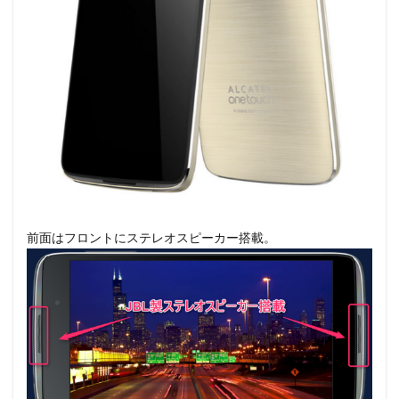
前面はフロントにステレオスピーカー搭載。