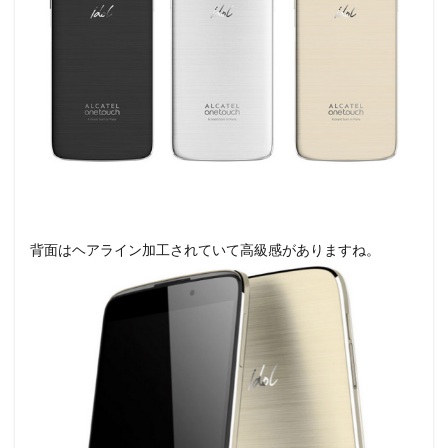
背面はヘアライン加工されていて高級感がありますね。