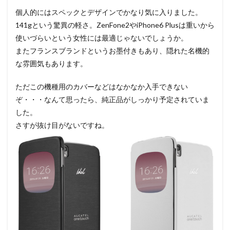
個人的にはスペックとデザインでかなり気に入りました。
141gという驚異の軽さ。ZenFone2やiPhone6 Plusは重いから
使いづらいという女性には最適じゃないでしょうか。
またフランスブランドというお墨付きもあり、隠れた名機的
な雰囲気もあります。
ただこの機種用のカバーなどはなかなか入手できない
ぞ・・・なんて思ったら、純正品がしっかり予定されていま
した。
さすが抜け目がないですね。