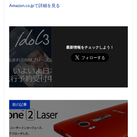
Amazon.co.jpで詳細を見る
最新情報をチェックしよう！
前の記事