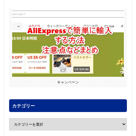
キャンペーン
カテゴリー