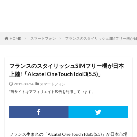
HOME
スマートフォン
フランスのスタイリッシュSIMフリー機が日本上陸!「Al
フランスのスタイリッシュSIMフリー機が日本
上陸!「Alcatel OneTouch Idol3(5.5)」
2015-08-24
スマートフォン
*当サイトはアフィリエイト広告を利用しています。
フランス生まれの「Alcatel OneTouch Idol3(5.5)」が日本市場