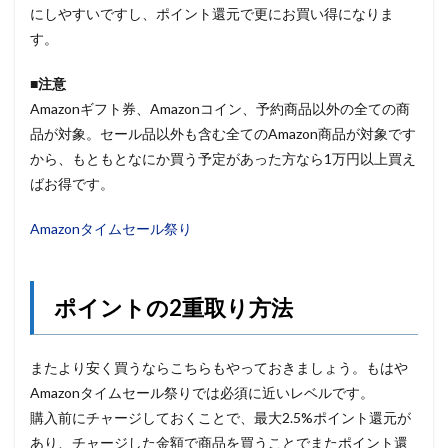
にしやすいですし、ポイント還元で更にお買い得になりま
す。
■注意
Amazonギフト券、Amazonコイン、予約商品以外の全ての商
品が対象。セール品以外も含む全てのAmazon商品が対象です
から、もともとなにか買う予定があった方なら1万円以上買え
ばお得です。
Amazonタイムセール祭り
ポイントの2重取り方法
またより安く買うならこちらもやっておきましょう。もはや
Amazonタイムセール祭りでは必須に近いレベルです。
購入前にチャージしておくことで、最大2.5%ポイント還元が
あり、チャージした金額で商品を買うことでまたポイント還