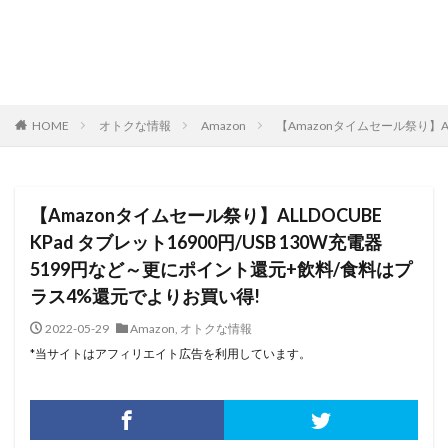
HOME
オトクな情報
Amazon
【Amazonタイムセール祭り】A
【Amazonタイムセール祭り】ALLDOCUBE
KPad タブレット16900円/USB 130W充電器
5199円など～更にポイント還元+飲料/食料はプ
ラス4%還元でよりお買い得!
2022-05-29
Amazon
,
オトクな情報
*当サイトはアフィリエイト広告を利用しています。