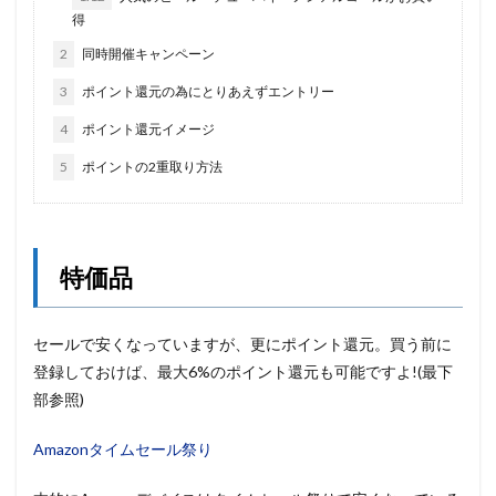
得
2
同時開催キャンペーン
3
ポイント還元の為にとりあえずエントリー
4
ポイント還元イメージ
5
ポイントの2重取り方法
特価品
セールで安くなっていますが、更にポイント還元。買う前に
登録しておけば、最大6%のポイント還元も可能ですよ!(最下
部参照)
Amazonタイムセール祭り