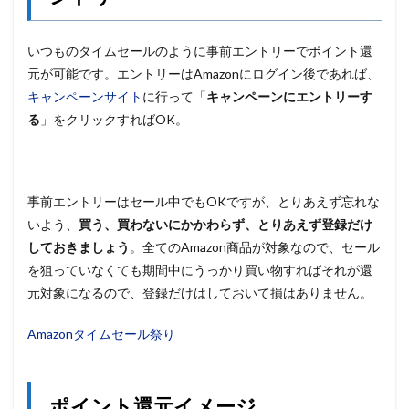
いつものタイムセールのように事前エントリーでポイント還
元が可能です。エントリーはAmazonにログイン後であれば、
キャンペーンサイト
に行って「
キャンペーンにエントリーす
る
」をクリックすればOK。
事前エントリーはセール中でもOKですが、とりあえず忘れな
いよう、
買う、買わないにかかわらず、とりあえず登録だけ
しておきましょう
。全てのAmazon商品が対象なので、セール
を狙っていなくても期間中にうっかり買い物すればそれが還
元対象になるので、登録だけはしておいて損はありません。
Amazonタイムセール祭り
ポイント還元イメージ