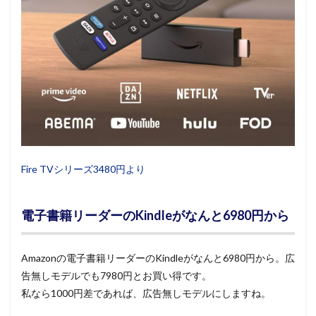
Fire TVシリーズ3480円より
電子書籍リーダーのKindleがなんと6980円から
Amazonの電子書籍リーダーのKindleがなんと6980円から。広
告無しモデルでも7980円とお買い得です。
私なら1000円差であれば、広告無しモデルにしますね。