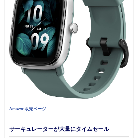
Amazon販売ページ
サーキュレーターが大量にタイムセール