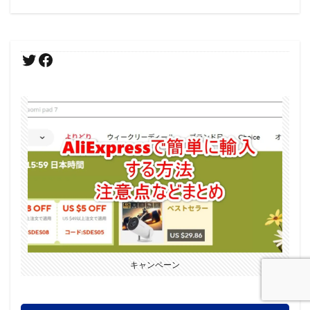
キャンペーン