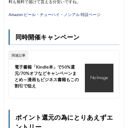
料も無料で届けて貰える分安いですね。
Amazon ビール・チューハイ・ノンアル 特設ページ
同時開催キャンペーン
関連記事
電子書籍「Kindle本」で50%還
元/70%オフなどキャンペーンま
とめ～漫画もビジネス書籍もこの
割引で狙え
ポイント還元の為にとりあえずエ
ントリー