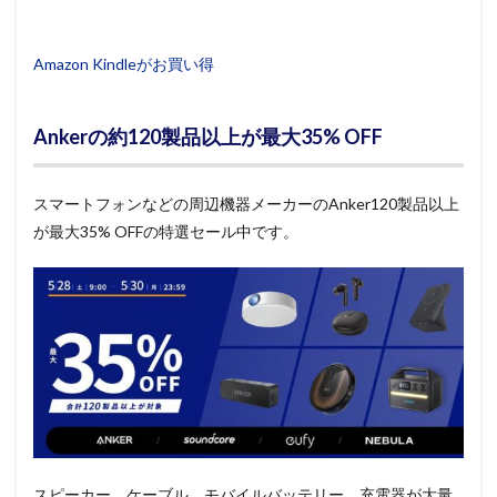
Amazon Kindleがお買い得
Ankerの約120製品以上が最大35% OFF
スマートフォンなどの周辺機器メーカーのAnker120製品以上
が最大35% OFFの特選セール中です。
スピーカー、ケーブル、モバイルバッテリー、充電器が大量