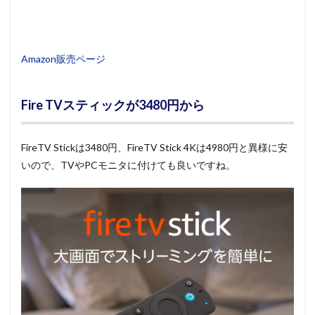
Amazon販売ページ
Fire TVスティックが3480円から
FireTV Stickは3480円、FireTV Stick 4Kは4980円と異様に安
いので、TVやPCモニタに付けても良いですね。