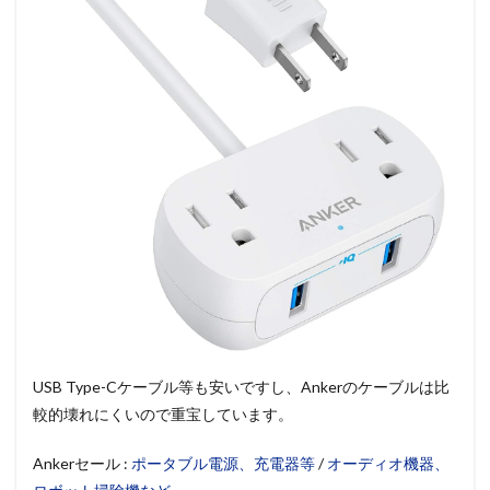
USB Type-Cケーブル等も安いですし、Ankerのケーブルは比
較的壊れにくいので重宝しています。
Ankerセール :
ポータブル電源、充電器等
/
オーディオ機器、