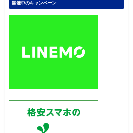
開催中のキャンペーン