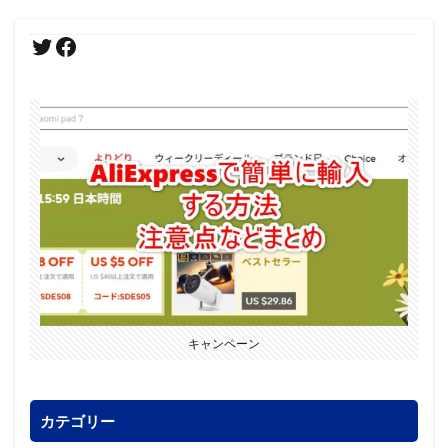
キャンペーン
カテゴリー