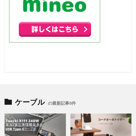
ケーブル
の最新記事8件