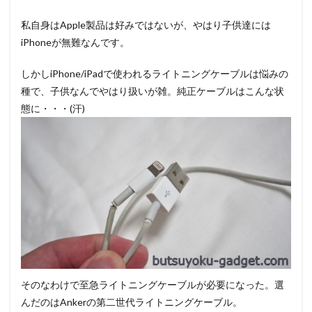
私自身はApple製品は好みではないが、やはり子供達には
iPhoneが無難なんです。
しかしiPhone/iPadで使われるライトニングケーブルは悩みの
種で、子供なんでやはり扱いが雑。純正ケーブルはこんな状
態に・・・(汗)
そのなわけで至急ライトニングケーブルが必要になった。選
んだのはAnkerの第二世代ライトニングケーブル。