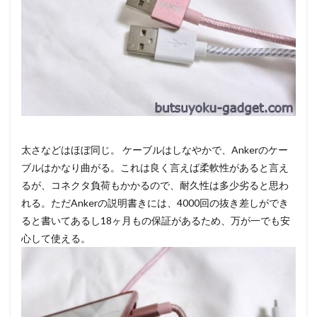
太さなどはほぼ同じ。 ケーブルはしなやかで、Ankerのケー
ブルはかなり曲がる。これは良く言えば柔軟性があると言え
るが、コネクタ負荷もかかるので、耐久性は多少劣ると思わ
れる。ただAnkerの説明書きには、4000回の抜き差しができ
ると書いてあるし18ヶ月もの保証があるため、万が一でも安
心して使える。