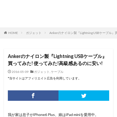
HOME
ガジェット
Ankerのナイロン製『Lightning USBケー
Ankerのナイロン製『Lightning USBケーブル』
買ってみた! 使ってみた!高級感あるのに安い!
2016-05-09
ガジェット
,
ケーブル
*当サイトはアフィリエイト広告を利用しています。
我が家は息子がiPhone6 Plus、娘はiPad miniを愛用中。