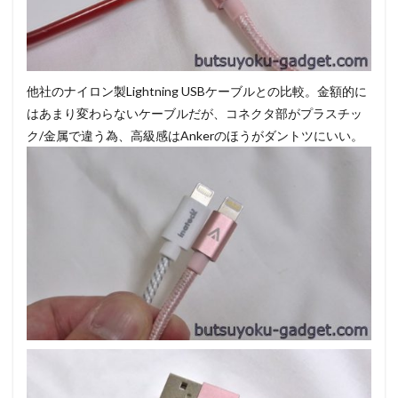
他社のナイロン製Lightning USBケーブルとの比較。金額的に
はあまり変わらないケーブルだが、コネクタ部がプラスチッ
ク/金属で違う為、高級感はAnkerのほうがダントツにいい。