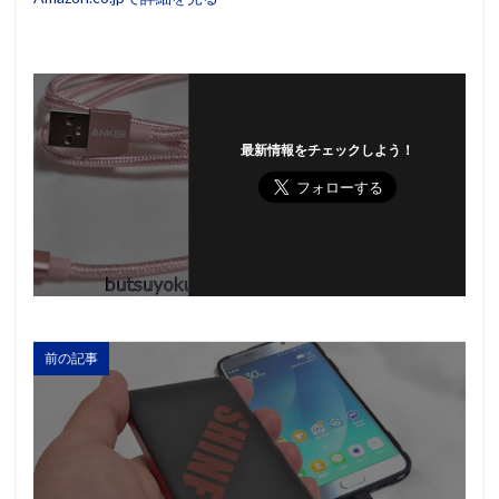
最新情報をチェックしよう！
前の記事