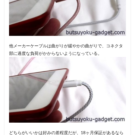
他メーカーケーブルは曲がりが緩やかの曲がりで、コネクタ
部に過度な負荷がかからないようになっている。
どちらがいいかは好みの差程度だが、18ヶ月保証があるなら