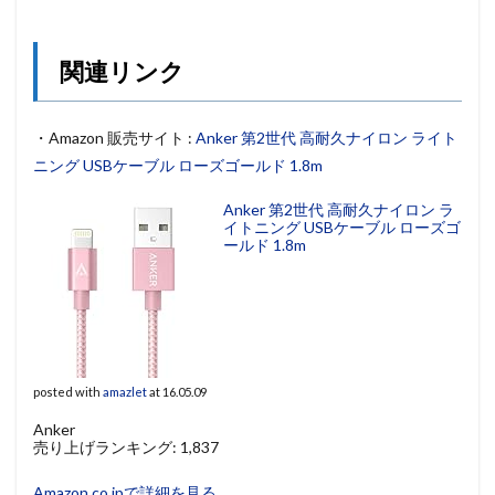
関連リンク
・Amazon 販売サイト :
Anker 第2世代 高耐久ナイロン ライト
ニング USBケーブル ローズゴールド 1.8m
Anker 第2世代 高耐久ナイロン ラ
イトニング USBケーブル ローズゴ
ールド 1.8m
posted with
amazlet
at 16.05.09
Anker
売り上げランキング: 1,837
Amazon.co.jpで詳細を見る