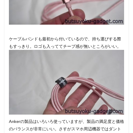
ケーブルバンドも最初から付いているので、持ち運びする際
もすっきり。ロゴも入っててチープ感が無いところがいい。
Ankerの製品はいろいろ使っていますが、製品の満足度と価格
のバランスが非常にいい。さすがスマホ周辺機器ではダント