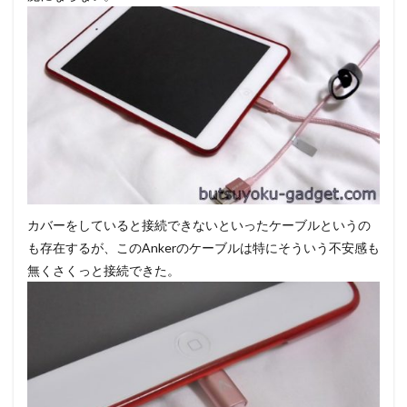
カバーをしていると接続できないといったケーブルというの
も存在するが、このAnkerのケーブルは特にそういう不安感も
無くさくっと接続できた。