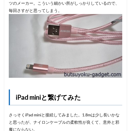
ツのメーカー。こういう細かい所がしっかりしているので、
毎回さすがと思ってしまう。
iPad miniと繋げてみた
さっそくiPad miniと接続してみました。1.8mは少し長いかな
と思ったが、ナイロンケーブルの柔軟性が良くて、意外と邪
魔にならない。