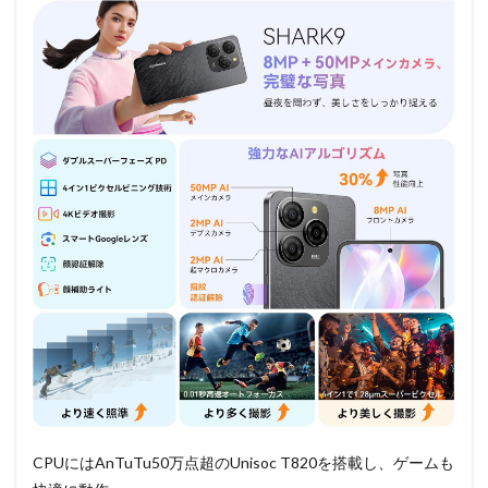
CPUにはAnTuTu50万点超のUnisoc T820を搭載し、ゲームも