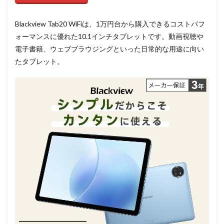
Blackview Tab20 WiFiは、1万円台から購入できるコストパフ
ォーマンスに優れた10.1インチタブレットです。動画視聴や
電子書籍、ウェブブラウジングといった日常的な用途に向い
たタブレット。