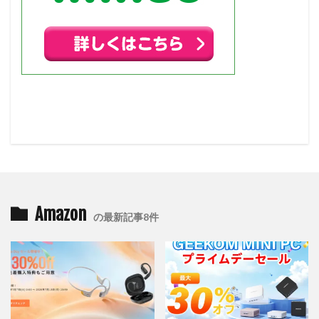
Amazon
の最新記事8件