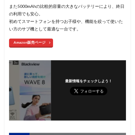
また5000mAhの比較的容量の大きなバッテリーにより、終日
の利用でも安心。
初めてスマートフォンを持つお子様や、機能を絞って使いた
い方のサブ機として最適な一台です。
Amazon販売ページ
最新情報をチェックしよう！