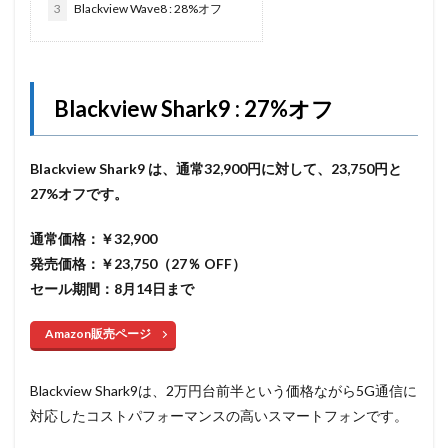
3
Blackview Wave8 : 28%オフ
Blackview Shark9 : 27%オフ
Blackview Shark9 は、通常32
,900円に対して、23,750
円と
27%オフです。
通常価格：￥32,900
発売価格：￥23,750（27％ OFF）
セール期間：8月14日まで
Amazon販売ページ
Blackview Shark9は、2万円台前半という価格ながら5G通信に
対応したコストパフォーマンスの高いスマートフォンです。