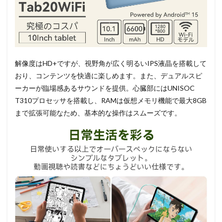
解像度はHD+ですが、視野角が広く明るいIPS液晶を搭載して
おり、コンテンツを快適に楽しめます。また、デュアルスピ
ーカーが臨場感あるサウンドを提供。心臓部にはUNISOC
T310プロセッサを搭載し、RAMは仮想メモリ機能で最大8GB
まで拡張可能なため、基本的な操作はスムーズです。