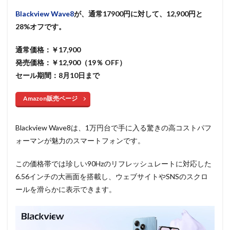
Blackview Wave8
が、通常17900円に対して、12,900円と
28%オフです。
通常価格：￥17,900
発売価格：￥12,900（19％ OFF）
セール期間：8月10日まで
Amazon販売ページ
Blackview Wave8は、1万円台で手に入る驚きの高コストパフ
ォーマンが魅力のスマートフォンです。
この価格帯では珍しい90Hzのリフレッシュレートに対応した
6.56インチの大画面を搭載し、ウェブサイトやSNSのスクロ
ールを滑らかに表示できます。