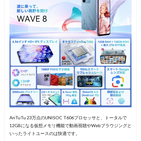
AnTuTu 23万点のUNISOC T606プロセッサと、トータルで
12GBになる仮想メモリ機能で動画視聴やWebブラウジングと
いったライトユースのは快適です。