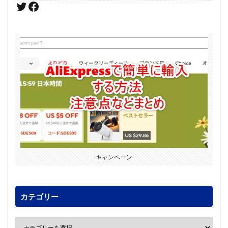
キャンペーン
カテゴリー