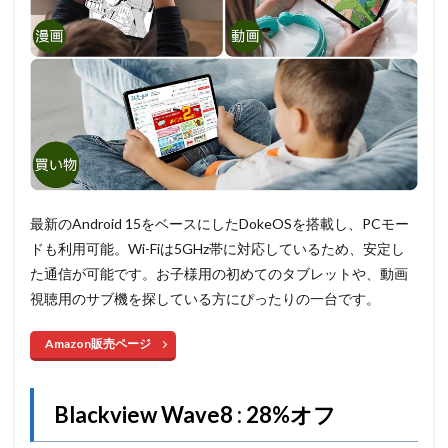
最新のAndroid 15をベースにしたDokeOSを搭載し、PCモー
ドも利用可能。Wi-Fiは5GHz帯に対応しているため、安定し
た通信が可能です。お子様用の初めてのタブレットや、動画
視聴用のサブ機を探している方にぴったりの一台です。
Amazon販売ページ
Blackview Wave8 : 28%オフ