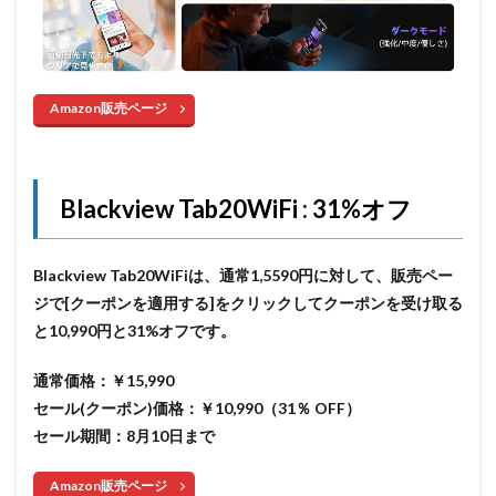
Amazon販売ページ
Blackview Tab20WiFi : 31%オフ
Blackview Tab20WiFiは、通常1,5590円に対して、販売ペー
ジで[クーポンを適用する]をクリックしてクーポンを受け取る
と10,990円と31%オフです。
通常価格：￥15,990
セール(クーポン)価格：￥10,990
（31％ OFF）
セール期間：8月10日まで
Amazon販売ページ