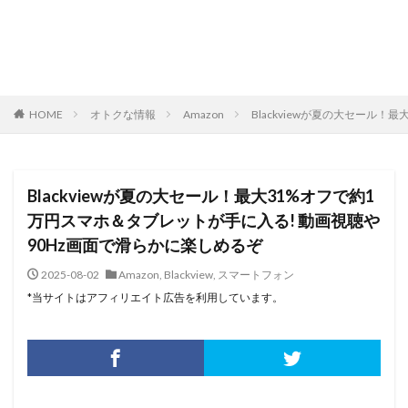
HOME
オトクな情報
Amazon
Blackviewが夏の大セール
Blackviewが夏の大セール！最大31%オフで約1
万円スマホ＆タブレットが手に入る! 動画視聴や
90Hz画面で滑らかに楽しめるぞ
2025-08-02
Amazon
,
Blackview
,
スマートフォン
*当サイトはアフィリエイト広告を利用しています。