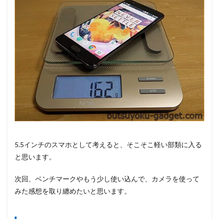
5.5インチのスマホとして考えると、そこそこ軽い部類に入る
と思います。
次回、ベンチマークやもう少し使い込んで、カメラを使って
みた感想を取り纏めたいと思います。