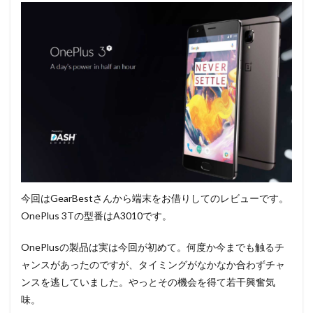
今回はGearBestさんから端末をお借りしてのレビューです。
OnePlus 3Tの型番はA3010です。
OnePlusの製品は実は今回が初めて。何度か今までも触るチ
ャンスがあったのですが、タイミングがなかなか合わずチャ
ンスを逃していました。やっとその機会を得て若干興奮気
味。