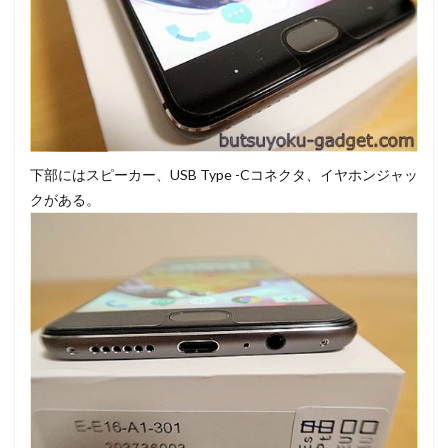
下部にはスピーカー、USB Type -Cコネクタ、イヤホンジャッ
クがある。