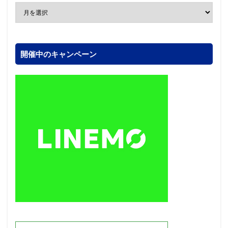
開催中のキャンペーン