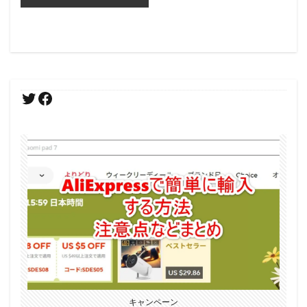
キャンペーン