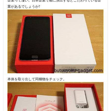
企業って凄い。日本企業で箱に演出するとこだわっている企
業があるでしょうか?
本体を取り出して同梱物をチェック。