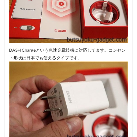
DASH Chargeという急速充電技術に対応してます。コンセン
ト形状は日本でも使えるタイプです。