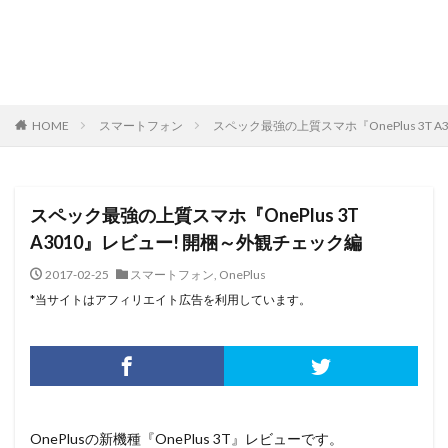
HOME
スマートフォン
スペック最強の上質スマホ『OnePlus 3T 
スペック最強の上質スマホ『OnePlus 3T
A3010』レビュー! 開梱～外観チェック編
2017-02-25
スマートフォン
,
OnePlus
*当サイトはアフィリエイト広告を利用しています。
OnePlusの新機種『OnePlus 3T』レビューです。