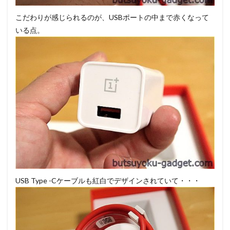
こだわりが感じられるのが、USBポートの中まで赤くなって
いる点。
USB Type -Cケーブルも紅白でデザインされていて・・・