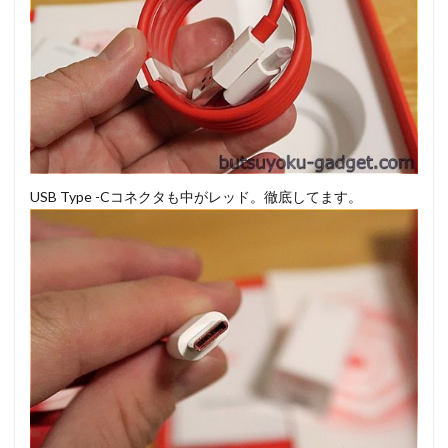
USB Type -Cコネクタも中がレッド。徹底してます。