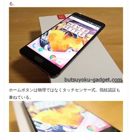
る。
ホームボタンは物理ではなくタッチセンサー式。指紋認証も
兼ねている。