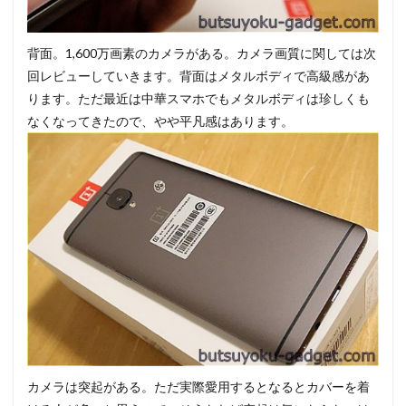
背面。1,600万画素のカメラがある。カメラ画質に関しては次
回レビューしていきます。背面はメタルボディで高級感があ
ります。ただ最近は中華スマホでもメタルボディは珍しくも
なくなってきたので、やや平凡感はあります。
カメラは突起がある。ただ実際愛用するとなるとカバーを着