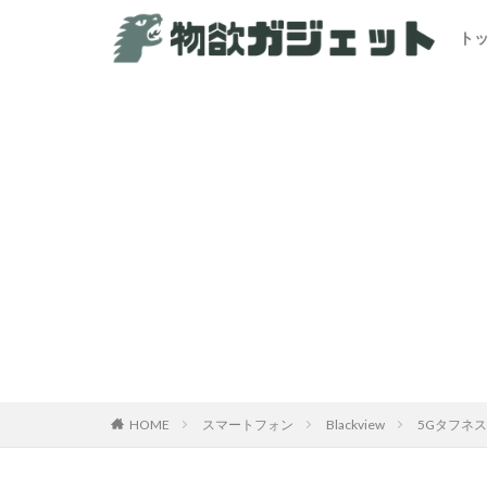
ト
HOME
スマートフォン
Blackview
5Gタフネス