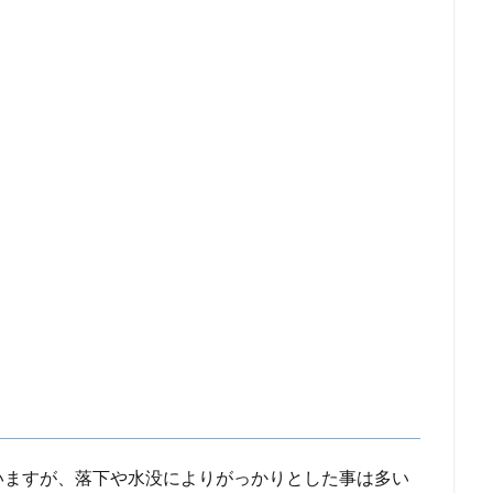
いますが、落下や水没によりがっかりとした事は多い