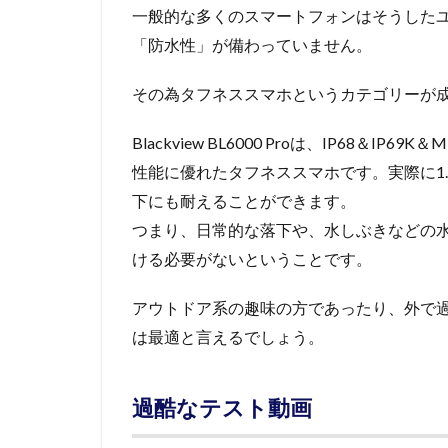
一般的な多くのスマートフォンはそうした
「防水性」が備わっていません。
その為タフネススマホというカテゴリーが
Blackview BL6000 Proは、IP68＆I
性能に優れたタフネススマホです。実際に1.
下にも耐えることができます。
つまり、日常的な落下や、水しぶきなどの
ける必要がないということです。
アウトドア系の趣味の方であったり、外で過酷
は最適と言えるでしょう。
過酷なテスト動画