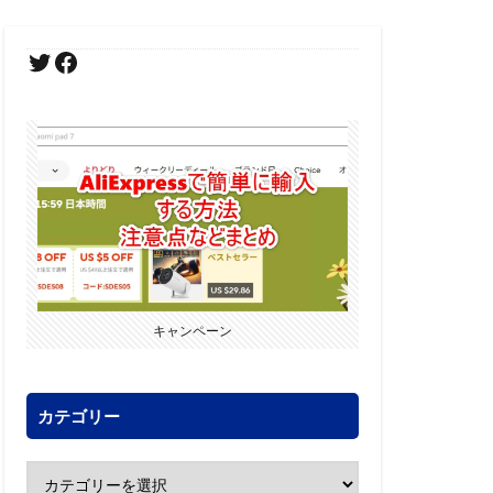
キャンペーン
カテゴリー