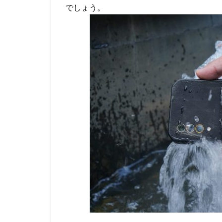
でしょう。