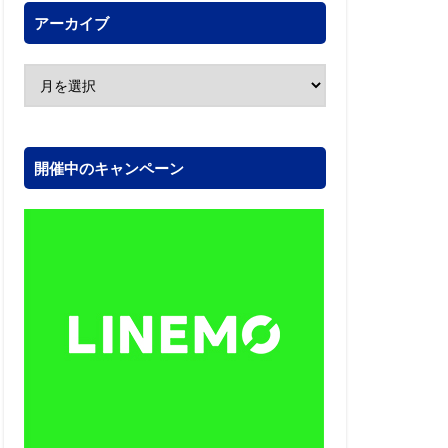
アーカイブ
開催中のキャンペーン