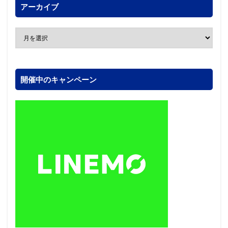
アーカイブ
開催中のキャンペーン