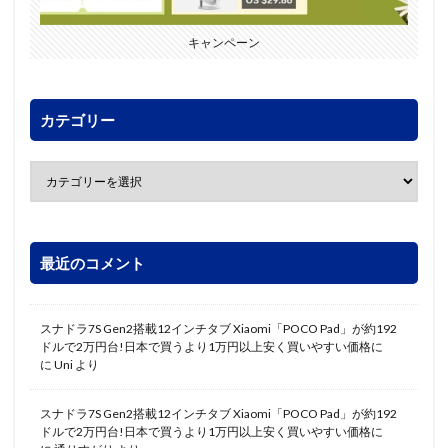
キャンペーン
カテゴリー
最近のコメント
スナドラ7S Gen2搭載12インチタブ Xiaomi「POCO Pad」が約192
ドルで2万円台!日本で買うより1万円以上安く買いやすい価格に
に
Uni
より
スナドラ7S Gen2搭載12インチタブ Xiaomi「POCO Pad」が約192
ドルで2万円台!日本で買うより1万円以上安く買いやすい価格に