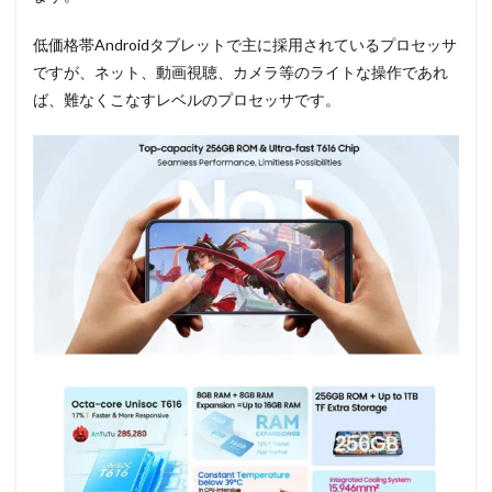
低価格帯Androidタブレットで主に採用されているプロセッサ
ですが、ネット、動画視聴、カメラ等のライトな操作であれ
ば、難なくこなすレベルのプロセッサです。