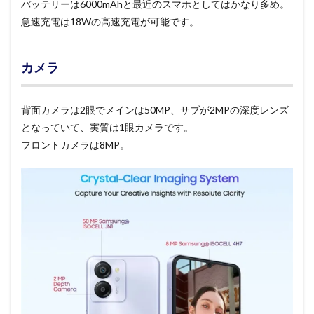
バッテリーは6000mAhと最近のスマホとしてはかなり多め。
急速充電は18Wの高速充電が可能です。
カメラ
背面カメラは2眼でメインは50MP、サブが2MPの深度レンズ
となっていて、実質は1眼カメラです。
フロントカメラは8MP。