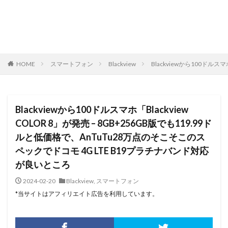
HOME
スマートフォン
Blackview
Blackviewから100ドルス
Blackviewから100ドルスマホ「Blackview
COLOR 8」が発売 – 8GB+256GB版でも119.99ド
ルと低価格で、AnTuTu28万点のそこそこのス
ペックでドコモ 4G LTE B19プラチナバンド対応
が良いところ
2024-02-20
Blackview
,
スマートフォン
*当サイトはアフィリエイト広告を利用しています。