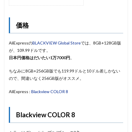
価格
AliExpressの
BLACKVIEW Global Store
では、8GB+128GB版
が、109.99ドルです。
日本円価格はだいたい1万7000円
。
ちなみに8GB+256GB版でも119.99ドルと10ドル差しかない
ので、間違いなく256GB版がオススメ。
AliExpress :
Blackview COLOR 8
Blackview COLOR 8