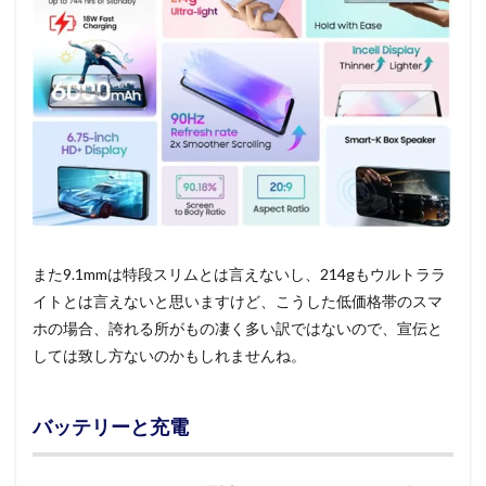
また9.1mmは特段スリムとは言えないし、214gもウルトララ
イトとは言えないと思いますけど、こうした低価格帯のスマ
ホの場合、誇れる所がもの凄く多い訳ではないので、宣伝と
しては致し方ないのかもしれませんね。
バッテリーと充電