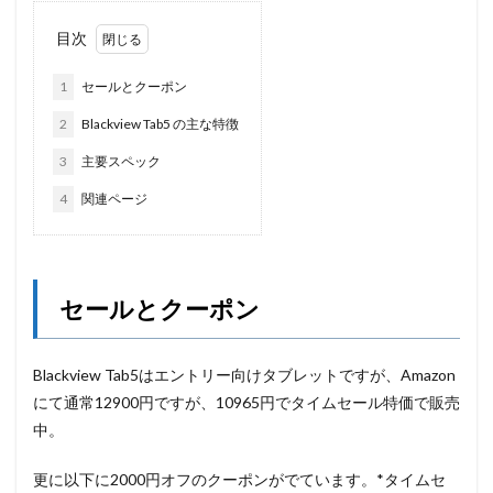
目次
1
セールとクーポン
2
Blackview Tab5 の主な特徴
3
主要スペック
4
関連ページ
セールとクーポン
Blackview Tab5はエントリー向けタブレットですが、Amazon
にて通常12900円ですが、10965円でタイムセール特価で販売
中。
更に以下に2000円オフのクーポンがでています。*タイムセ