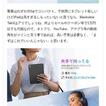
重量はわずか355gでコンパクト。子供用にタブレット欲しい
けどiPadは高すぎるしもったいないと思うなら、Blackview
Tab5はアリでしょうね。何よりセールやクーポン等で1万円
以下も可能なので、ネトフリ、YouTube、アマプラ等の動画
再生がメインと言う事であれば、高い予算は必要なく、「ま
ずはこれでいいんじゃない」と思います。