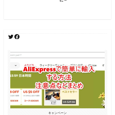
キャンペーン