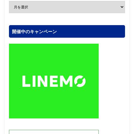
開催中のキャンペーン