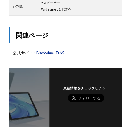
2スピーカー
その他
Widevine L1非対応
関連ページ
・公式サイト :
Blackview Tab5
最新情報をチェックしよう！