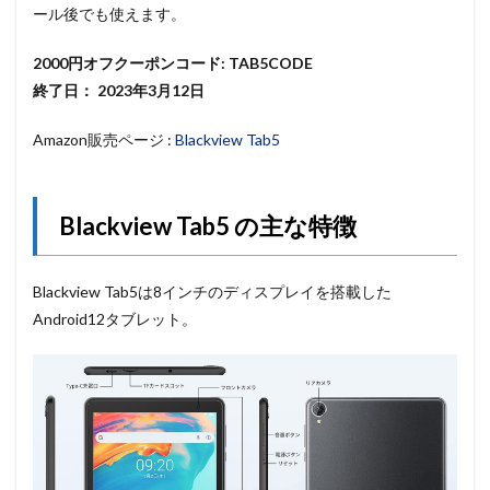
ール後でも使えます。
2000円オフクーポンコード: TAB5CODE
終了日： 2023年3月12日
Amazon販売ページ :
Blackview Tab5
Blackview Tab5 の主な特徴
Blackview Tab5は8インチのディスプレイを搭載した
Android12タブレット。