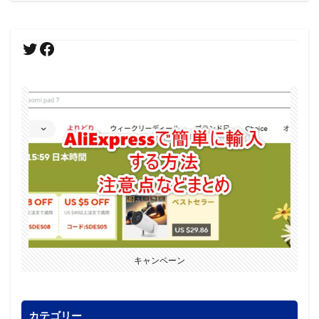
キャンペーン
カテゴリー