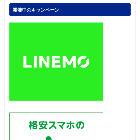
開催中のキャンペーン