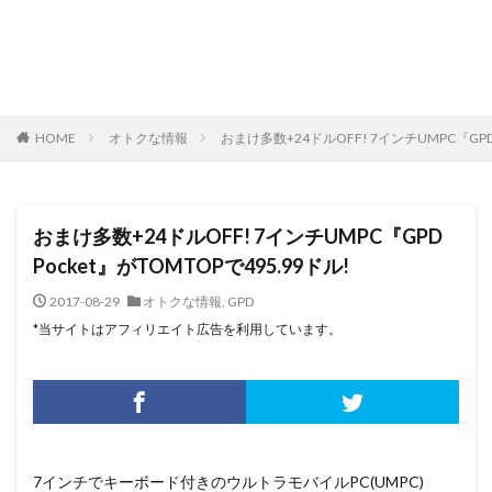
HOME
オトクな情報
おまけ多数+24ドルOFF! 7インチUMPC『GPD P
おまけ多数+24ドルOFF! 7インチUMPC『GPD
Pocket』がTOMTOPで495.99ドル!
2017-08-29
オトクな情報
,
GPD
*当サイトはアフィリエイト広告を利用しています。
7インチでキーボード付きのウルトラモバイルPC(UMPC)