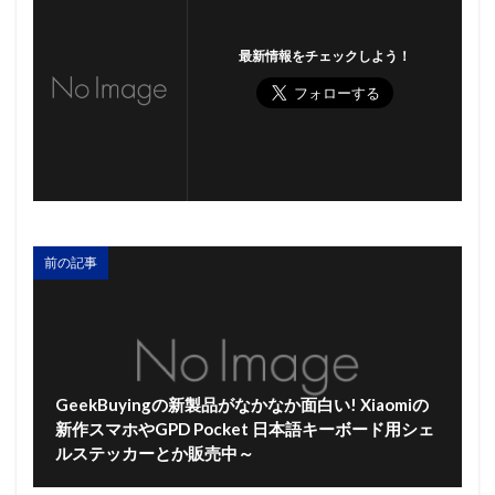
最新情報をチェックしよう！
前の記事
GeekBuyingの新製品がなかなか面白い! Xiaomiの
新作スマホやGPD Pocket 日本語キーボード用シェ
ルステッカーとか販売中～