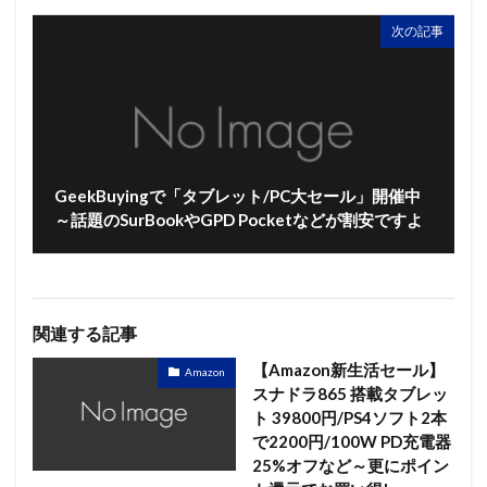
次の記事
GeekBuyingで「タブレット/PC大セール」開催中
～話題のSurBookやGPD Pocketなどが割安ですよ
関連する記事
【Amazon新生活セール】
Amazon
スナドラ865 搭載タブレッ
ト 39800円/PS4ソフト2本
で2200円/100W PD充電器
25%オフなど～更にポイン