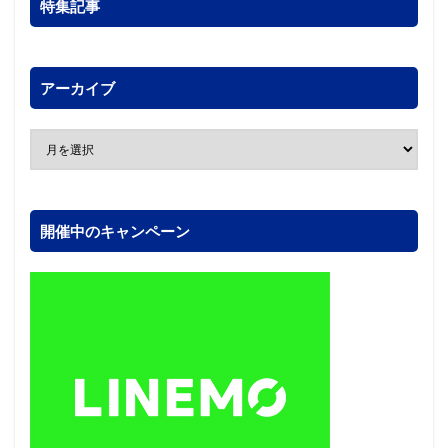
特集記事
アーカイブ
開催中のキャンペーン