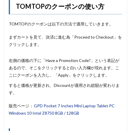
TOMTOPのクーポンの使い方
TOMTOPのクーポンは以下の方法で適用していきます。
まずカートを見て、決済に進む為「Proceed to Checkout」を
クリックします。
右側の価格の下に「Have a Promotion Code?」という表記が
あるので、そこをクリックすると白い入力欄が現れます。こ
こにクーポンを入力し、「Apply」をクリックします。
すると価格が更新され、Discountが適用され総額が変わりま
す。
販売ページ :
GPD Pocket 7 Inches Mini Laptop Tablet PC
Windows 10 Intel Z8750 8GB / 128GB