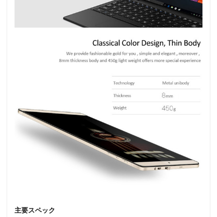
主要スペック