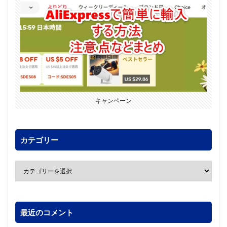
キャンペーン
カテゴリー
最近のコメント