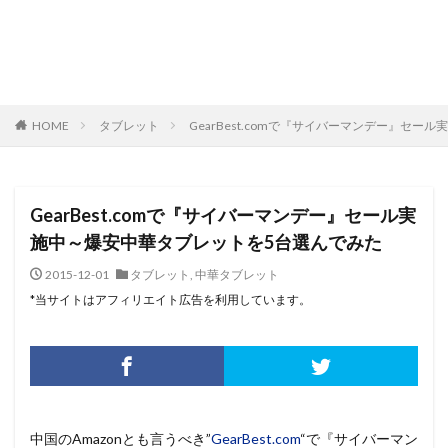
HOME
タブレット
GearBest.comで『サイバーマンデー』セ
GearBest.comで『サイバーマンデー』セール実
施中～爆安中華タブレットを5台選んでみた
2015-12-01
タブレット
,
中華タブレット
*当サイトはアフィリエイト広告を利用しています。
中国のAmazonとも言うべき”
GearBest.com
“で『サイバーマン