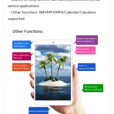
various applications
・Other functions: WiFi/MP3/MP4/Calendar/Calculator
supported