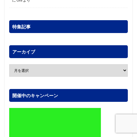
に
Uni
より
特集記事
アーカイブ
開催中のキャンペーン