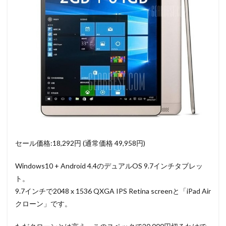
セール価格:18,292円 (通常価格 49,958円)
Windows10 + Android 4.4のデュアルOS 9.7インチタブレッ
ト。
9.7インチで2048 x 1536 QXGA IPS Retina screenと「iPad Air
クローン」です。