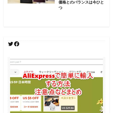
価格とのバランスは今ひと
つ