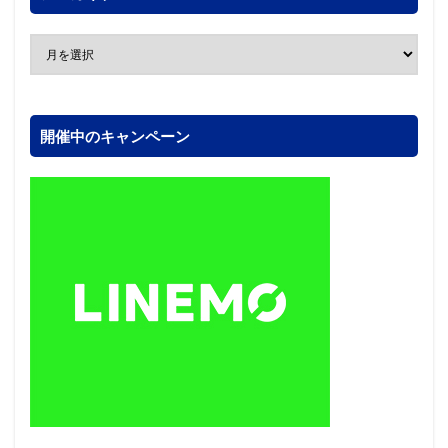
開催中のキャンペーン