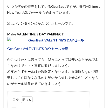
いつも何かの特売をしているGearBestですが、春節=Chinese
New Yearの次のセールも始まっています。
次はバレンタインにかこつけたセールです。
Make VALENTINE’S DAY PAERFECT
GearBest VALENTINE’S DAYセール会場
かこつけたとは言っても、我々にとっては安いならそれでよ
しなわけで・・・素直に歓迎しましょう。
相変わらずセールは台数限定となります。在庫限りなので爆
売れして在庫なくなるのも早いかも知れませんが、どんなも
のがセール対象か見ていきましょう。
目次