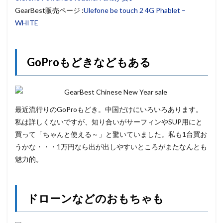
GearBest販売ページ :
Ulefone be touch 2 4G Phablet –
WHITE
GoProもどきなどもある
最近流行りのGoProもどき。中国だけにいろいろあります。
私は詳しくないですが、知り合いがサーフィンやSUP用にと
買って「ちゃんと使える～」と驚いていました。私も1台買お
うかな・・・1万円なら出が出しやすいところがまたなんとも
魅力的。
ドローンなどのおもちゃも