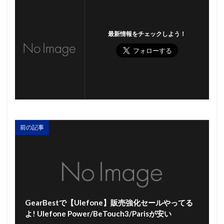
最新情報をチェックしよう！
前の記事
GearBestで【Ulefone】販売強化セールやってる
よ! Ulefone Power/BeTouch3/Parisが安い