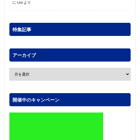
に
Uni
より
特集記事
アーカイブ
開催中のキャンペーン