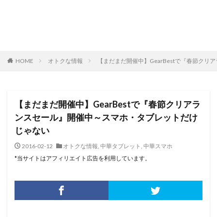
HOME
オトクな情報
【まだまだ開催中】GearBestで『春節ク
【まだまだ開催中】GearBestで『春節クリアラ
ンスセール』開催中～スマホ・タブレットだけ
じゃない
2016-02-12
オトクな情報
,
中華タブレット
,
中華スマホ
*当サイトはアフィリエイト広告を利用しています。