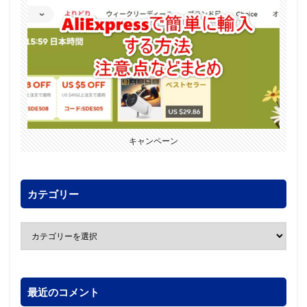
キャンペーン
カテゴリー
最近のコメント