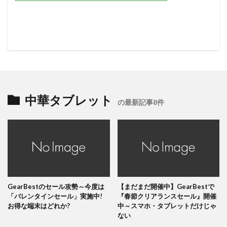
中華タブレット
の最新記事8件
GearBestのセール攻勢～今度は
【まだまだ開催中】GearBestで
「バレンタインセール」実施中!
『春節クリアランスセール』開催
お得な端末はどれか?
中～スマホ・タブレットだけじゃ
ない