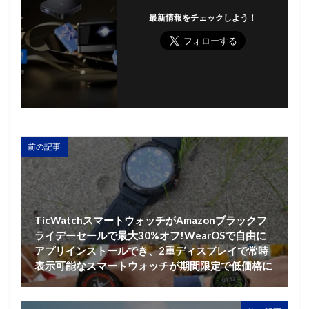
最新情報をチェックしよう！
前の記事
TicWatchスマートウォッチがAmazonブラックフ
ライデーセールで最大30%オフ!WearOSで自由に
アプリインストールでき、2重ディスプレイで常時
表示可能なスマートウォッチが期間限定で低価格に