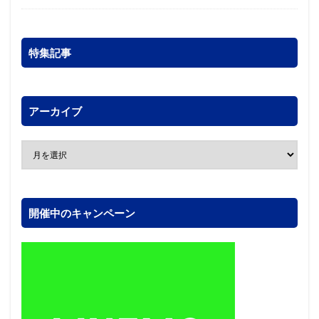
特集記事
アーカイブ
開催中のキャンペーン