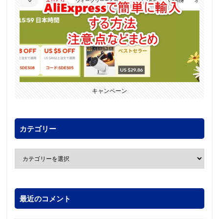
キャンペーン
カテゴリー
最近のコメント