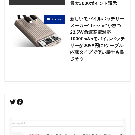
最大5000ポイント還元
新しいモバイルバッテリー
Amazon
メーカー”Teezne”が放つ
22.5W急速充電対応
10000mAhモバイルバッテ
リーが2099円に!ケーブル
内蔵タイプで使い勝手も良
さそう