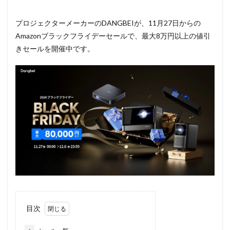
プロジェクターメーカーのDANGBEIが、11月27日からの
Amazonブラックフライデーセールで、最大8万円以上の値引
きセールを開催中です。
目次