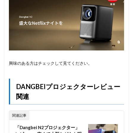
興味のある方はチェックして見てください。
DANGBEIプロジェクターレビュー
関連
関連記事
「Dangbei N2プロジェクター」