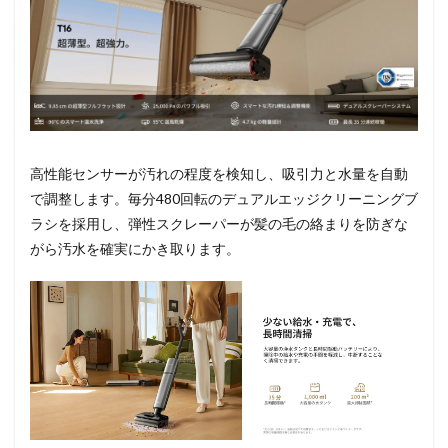
高性能センサーが汚れの程度を検知し、吸引力と水量を自動
で調整します。毎分480回転のデュアルエッジクリーニングブ
ラシを採用し、弾性スクレーパーが髪の毛の絡まりを防ぎな
がら汚水を確実にかき取ります。