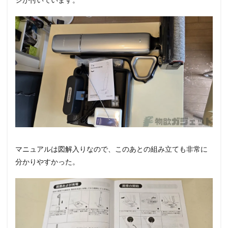
マニュアルは図解入りなので、このあとの組み立ても非常に
分かりやすかった。