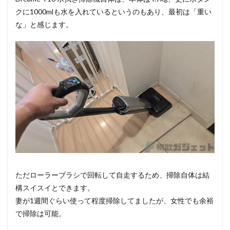
クに1000mlも水を入れているというのもあり、最初は「重い
な」と感じます。
ただローラーブラシで回転して自走するため、掃除自体は結
構スイスイとできます。
妻が1週間ぐらい使って程度掃除してましたが、女性でも余裕
で掃除は可能。