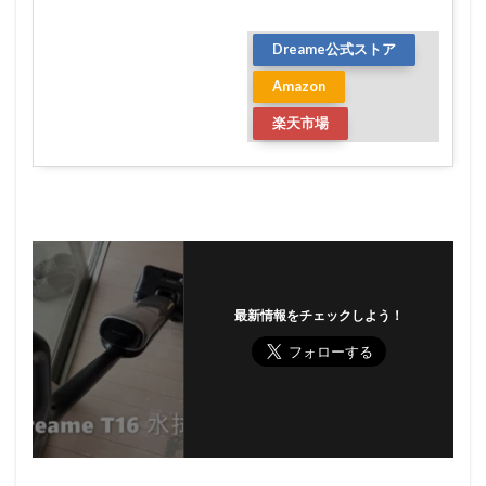
Dreame公式ストア
Amazon
楽天市場
最新情報をチェックしよう！