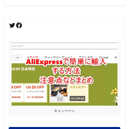
キャンペーン