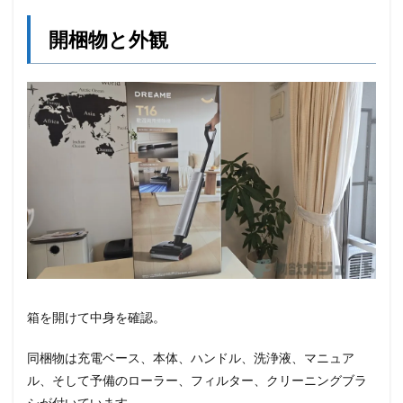
開梱物と外観
箱を開けて中身を確認。
同梱物は充電ベース、本体、ハンドル、洗浄液、マニュア
ル、そして予備のローラー、フィルター、クリーニングブラ
シが付いています。