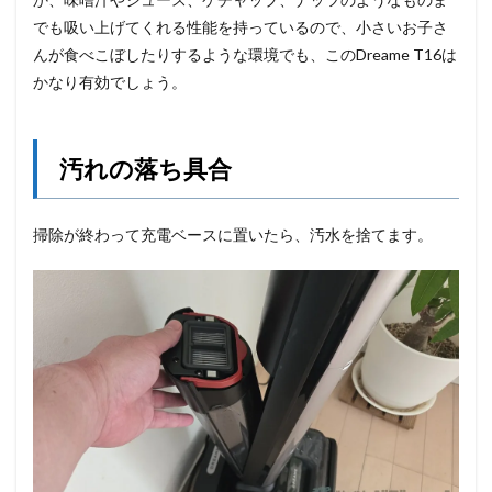
でも吸い上げてくれる性能を持っているので、小さいお子さ
んが食べこぼしたりするような環境でも、このDreame T16は
かなり有効でしょう。
汚れの落ち具合
掃除が終わって充電ベースに置いたら、汚水を捨てます。