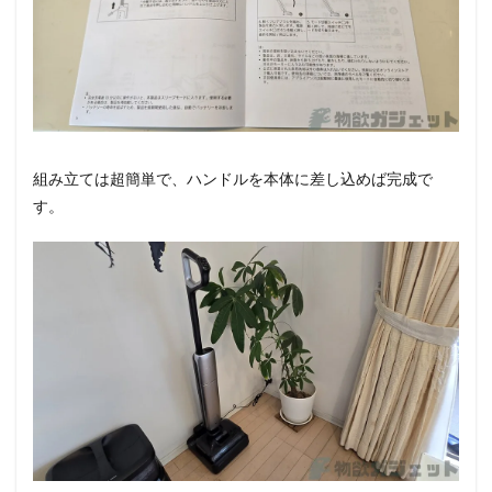
組み立ては超簡単で、ハンドルを本体に差し込めば完成で
す。