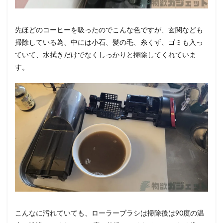
先ほどのコーヒーを吸ったのでこんな色ですが、玄関なども
掃除している為、中には小石、髪の毛、糸くず、ゴミも入っ
ていて、水拭きだけでなくしっかりと掃除してくれていま
す。
こんなに汚れていても、ローラーブラシは掃除後は90度の温