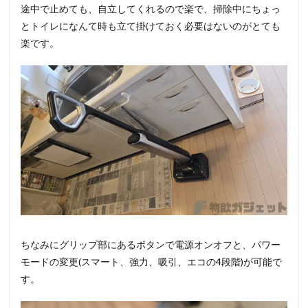
途中で止めても、自立してくれるので楽で、掃除中にちょっ
とトイレになんて時も立て掛けておく必要はないのがとても
楽です。
ちなみにグリップ部にあるボタンで電源オンオフと、パワー
モードの変更(スマート、強力、吸引、エコの4段階)が可能で
す。