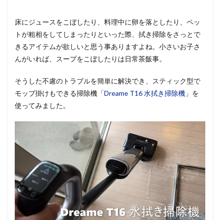
床にジュースをこぼしたり、料理中に卵を落としたり、ペッ
トが粗相をしてしまったりといった際、拭き掃除をさっとで
きるアイテムが欲しいと思う事ありますよね。小さいお子さ
んがいれば、スープをこぼしたりは日常茶飯事。
そうした不慮のトラブルを簡単に解決でき、スティック型で
モップ掛けもできる掃除機「
Dreame T16 水拭き掃除機
」を
使ってみました。