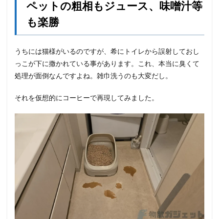
ペットの粗相もジュース、味噌汁等
も楽勝
うちには猫様がいるのですが、希にトイレから誤射しておし
っこが下に撒かれている事があります。これ、本当に臭くて
処理が面倒なんですよね。雑巾洗うのも大変だし。
それを仮想的にコーヒーで再現してみました。