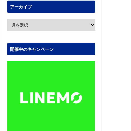
アーカイブ
開催中のキャンペーン