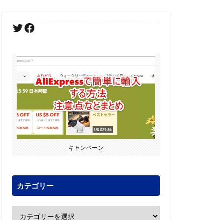
キャンペーン
カテゴリー