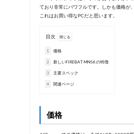
ており非常にパワフルです。しかも価格が、16
これはお買い得なPCだと思います。
目次
1
価格
2
新しいFIREBAT MN56 の特徴
3
主要スペック
4
関連ページ
価格