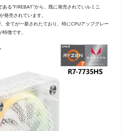
る”FIREBAT”から、既に発売されていルミニ
が発売されています。
が、全てが一新されたており、特にCPUアップグレー
が特徴です。