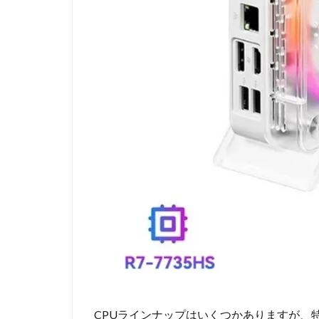
CPUラインナップはいくつかありますが、特にRyz