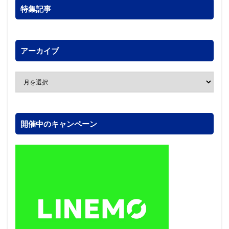
特集記事
アーカイブ
開催中のキャンペーン