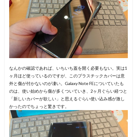
なんかの確認であれば、いちいち蓋を開く必要もない。実は1
ヶ月ほど使っているのですが、このプラスチックカバーは意
外と傷が付かないのが凄い。Galaxy Note FEについていたも
のは、使い始めから傷が多くついていき、2ヶ月ぐらい経つと
「新しいカバーが欲しい」と思えるぐらい使い込み感が激し
かったのでちょっと驚きです。