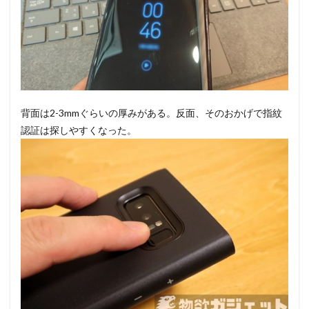
背面は2-3mmぐらいの厚みがある。反面、そのおかげで指紋
認証は探しやすくなった。