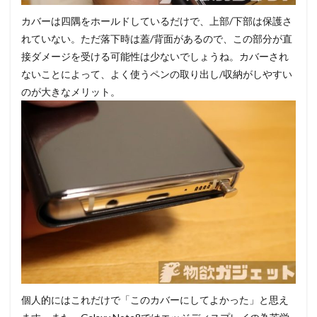
カバーは四隅をホールドしているだけで、上部/下部は保護さ
れていない。ただ落下時は蓋/背面があるので、この部分が直
接ダメージを受ける可能性は少ないでしょうね。カバーされ
ないことによって、よく使うペンの取り出し/収納がしやすい
のが大きなメリット。
個人的にはこれだけで「このカバーにしてよかった」と思え