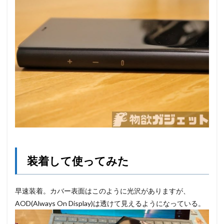
装着して使ってみた
早速装着。カバー表面はこのように光沢がありますが、
AOD(Always On Display)は透けて見えるようになっている。