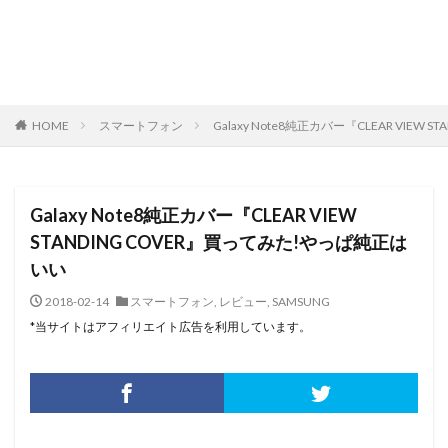
HOME
スマートフォン
Galaxy Note8純正カバー『CLEAR VIE
Galaxy Note8純正カバー『CLEAR VIEW
STANDING COVER』買ってみた!やっぱ純正は
いい
2018-02-14
スマートフォン
,
レビュー
,
SAMSUNG
*当サイトはアフィリエイト広告を利用しています。