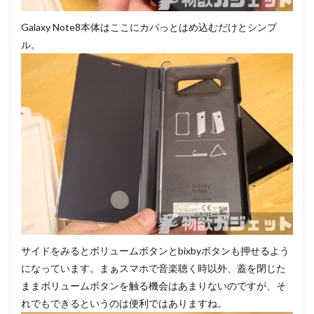
Galaxy Note8本体はここにカパっとはめ込むだけとシンプ
ル。
サイドをみるとボリュームボタンとbixbyボタンも押せるよう
になっています。まぁスマホで音楽聴く時以外、蓋を閉じた
ままボリュームボタンを触る機会はあまりないのですが、そ
れでもできるというのは便利ではありますね。