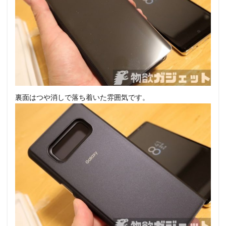
裏面はつや消しで落ち着いた雰囲気です。