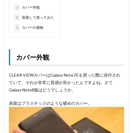
1
カバー外観
2
装着して使ってみた
3
カバーの価格
カバー外観
CLEAR VIEWカバーはGalaxy Note FEを買った際に添付され
ていて、それが非常に質感が良かったんですよね。さて
Galaxy Note8版はどうでしょうか。
表面はプラスチックのような硬めのカバー。