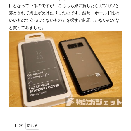
目となっているのですが、こちらも娘に貸したらガツガツと
落とされて周囲が欠けたりしたのです。結局「ホールド性の
いいもので安っぽくないもの」を探すと純正しかないのかな
と買ってみました。
目次