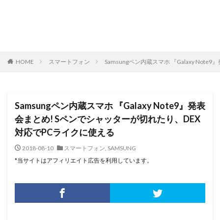
HOME
スマートフォン
Samsungペン内蔵スマホ 『Galaxy N
Samsungペン内蔵スマホ 『Galaxy Note9』発表
会まとめ! Sペンでシャッターが切れたり、DEX
対応でPCライクに使える
2018-08-10
スマートフォン
,
SAMSUNG
*当サイトはアフィリエイト広告を利用しています。