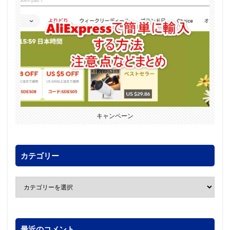
キャンペーン
カテゴリー
最近のコメント