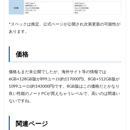
*スペックは推定。公式ページが公開され次第更新の可能性が
あります。
価格
価格もまだ未公開でしたが、海外サイト等の情報では
6GB+128GB版が899ユーロ(約117000円)、8GB+512GB版が
1099ユーロ(約143000円)です。8GB版はこの価格だとかなり
良い性能のノートPCが買えちゃうレベルで、高いのは間違い
ないですね。
関連ページ