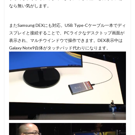
なら無い気がします。
またSamsung DEXにも対応。USB Type-Cケーブル一本でディ
スプレイと接続することで、PCライクなデスクトップ画面が
表示され、マルチウインドウで操作できます。DEX表示中は
Galaxy Note9自体がタッチパッド代わりになります。