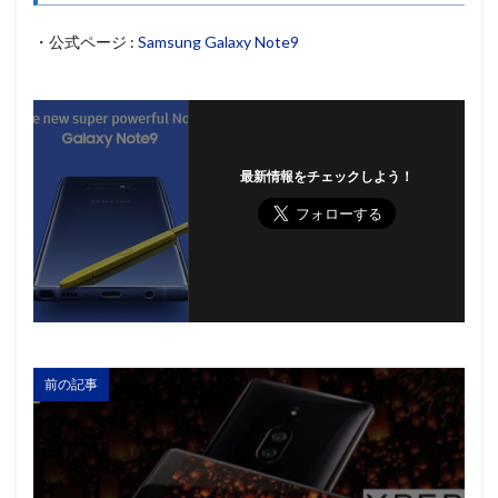
・公式ページ :
Samsung Galaxy Note9
最新情報をチェックしよう！
前の記事