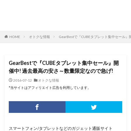
HOME
オトクな情報
GearBestで『CUBEタブレット集中セール
GearBestで『CUBEタブレット集中セール』開
催中! 過去最高の安さ～数量限定なので急げ!
2016-07-12
オトクな情報
*当サイトはアフィリエイト広告を利用しています。
スマートフォン/タブレットなどのガジェット通販サイト