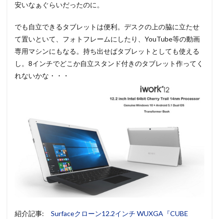
安いなぁぐらいだったのに。
でも自立できるタブレットは便利。デスクの上の脇に立たせ
て置いといて、フォトフレームにしたり、YouTube等の動画
専用マシンにもなる。持ち出せばタブレットとしても使える
し。8インチでどこか自立スタンド付きのタブレット作ってく
れないかな・・・
紹介記事:
Surfaceクローン12.2インチ WUXGA『CUBE