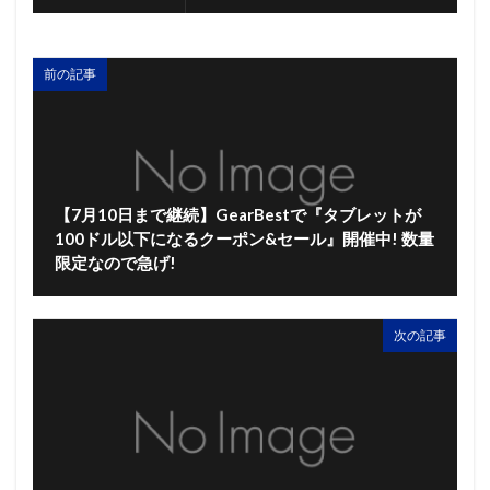
前の記事
【7月10日まで継続】GearBestで『タブレットが
100ドル以下になるクーポン&セール』開催中! 数量
限定なので急げ!
次の記事