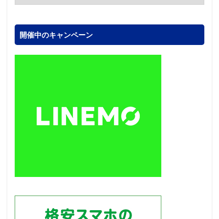
開催中のキャンペーン