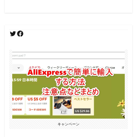
キャンペーン