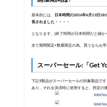
基本的には、
日本時間の2016年6月13日18:
長されました・・・・
となります。(終了時間が日本時間だと細か
全て期間限定+数量限定の為、買うならお早
スーパーセール:「Get Your
下記9製品がスーパーセールの対象製品です
あり、それを決済時に使用すると、所定の