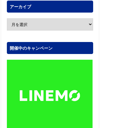
アーカイブ
開催中のキャンペーン