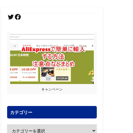
キャンペーン
カテゴリー