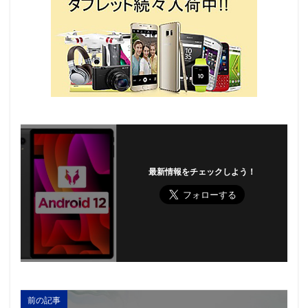
最新情報をチェックしよう！
前の記事