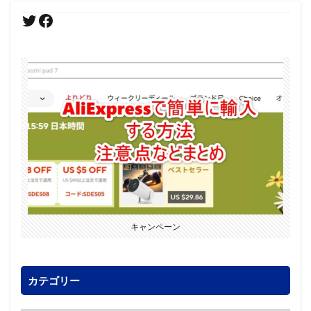
キャンペーン
カテゴリー