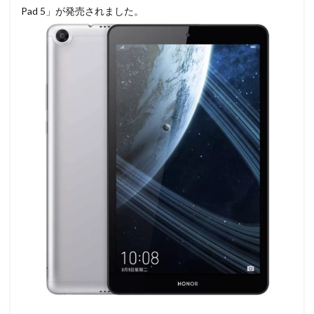
Pad 5」が発売されました。