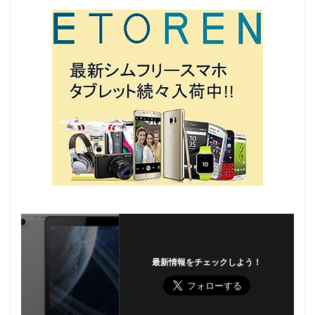
最新情報をチェックしよう！