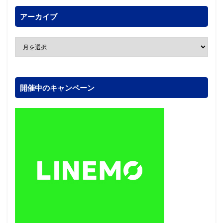
アーカイブ
開催中のキャンペーン