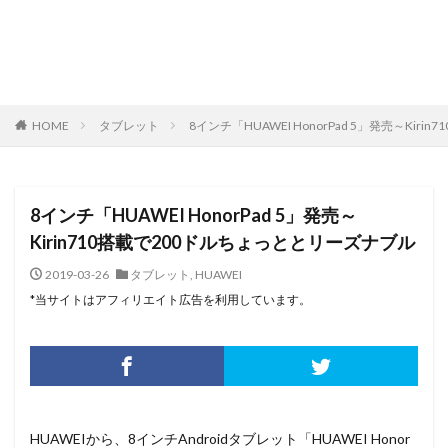
HOME
タブレット
8インチ「HUAWEI HonorPad 5」発売～Ki
8インチ「HUAWEI HonorPad 5」発売～
Kirin710搭載で200ドルちょっととリーズナブル
2019-03-26
タブレット
,
HUAWEI
*当サイトはアフィリエイト広告を利用しています。
HUAWEIから、8インチAndroidタブレット「HUAWEI Honor