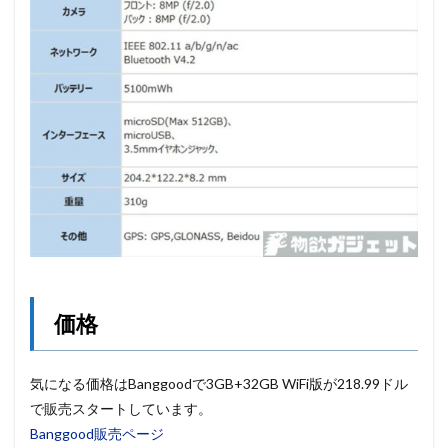
価格
気になる価格はBanggoodで3GB+32GB WiFi版が218.99ドル
で販売スタートしています。
Banggood販売ページ