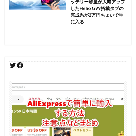
ッテリー容量が大幅アップ
したHelio G99搭載タブの
完成系が2万円ちょいで手
に入る