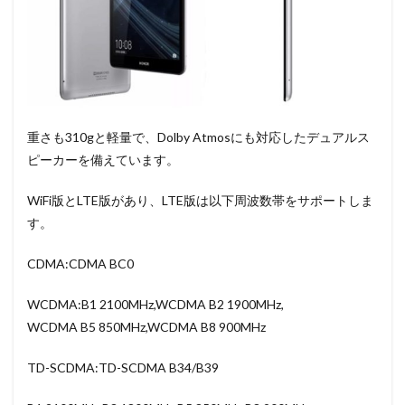
重さも310gと軽量で、Dolby Atmosにも対応したデュアルス
ピーカーを備えています。
WiFi版とLTE版があり、LTE版は以下周波数帯をサポートしま
す。
CDMA:CDMA BC0
WCDMA:B1 2100MHz,WCDMA B2 1900MHz,
WCDMA B5 850MHz,WCDMA B8 900MHz
TD-SCDMA:TD-SCDMA B34/B39