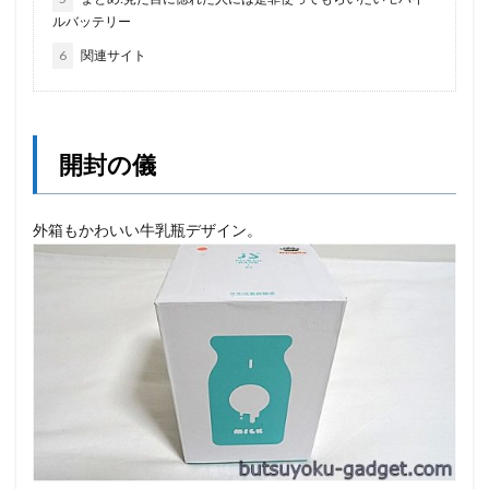
ルバッテリー
6
関連サイト
開封の儀
外箱もかわいい牛乳瓶デザイン。