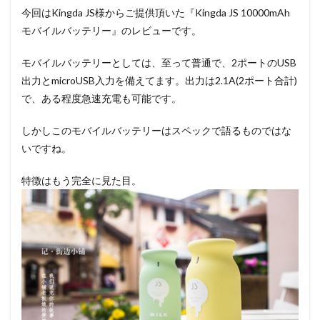
今回はKingda JS様からご提供頂いた『Kingda JS 10000mAh
モバイルバッテリー』のレビューです。
モバイルバッテリーとしては、至って普通で、2ポートのUSB
出力とmicroUSB入力を備えてます。出力は2.1A(2ポート合計)
で、ある程度急速充電も可能です。
しかしこのモバイルバッテリーはスペックで語るものではな
いですね。
特徴はもう完全に見た目。