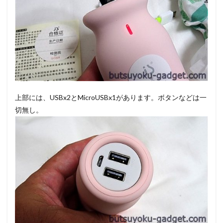
上部には、USBx2とMicroUSBx1があります。ボタンなどは一
切無し。