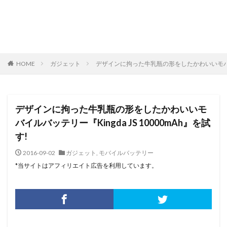
HOME
ガジェット
デザインに拘った牛乳瓶の形をしたかわいいモバイルバッ
デザインに拘った牛乳瓶の形をしたかわいいモ
バイルバッテリー『Kingda JS 10000mAh』を試
す!
2016-09-02
ガジェット
,
モバイルバッテリー
*当サイトはアフィリエイト広告を利用しています。