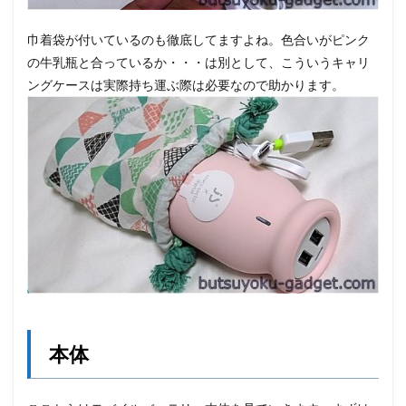
巾着袋が付いているのも徹底してますよね。色合いがピンク
の牛乳瓶と合っているか・・・は別として、こういうキャリ
ングケースは実際持ち運ぶ際は必要なので助かります。
本体