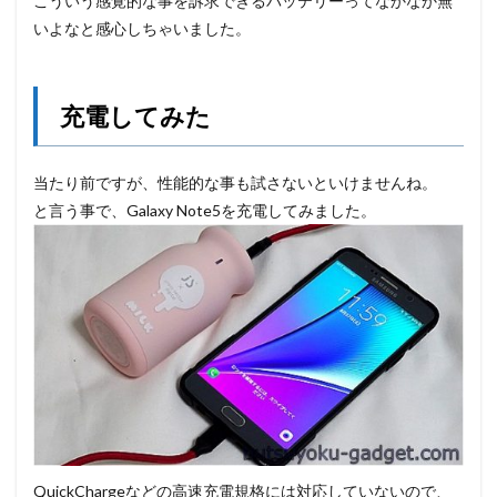
こういう感覚的な事を訴求できるバッテリーってなかなか無
いよなと感心しちゃいました。
充電してみた
当たり前ですが、性能的な事も試さないといけませんね。
と言う事で、Galaxy Note5を充電してみました。
QuickChargeなどの高速充電規格には対応していないので、