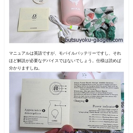
マニュアルは英語ですが、モバイルバッテリーですし、それ
ほど解説が必要なデバイスではないでしょう。仕様は読めば
分かりますしね。