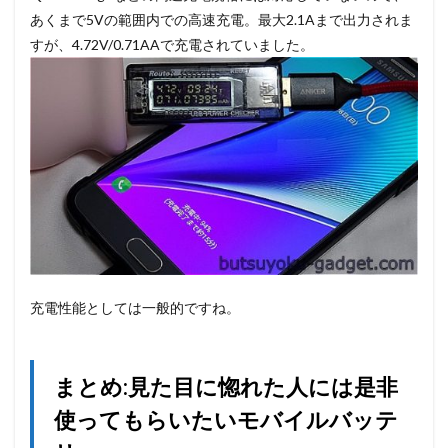
あくまで5Vの範囲内での高速充電。最大2.1Aまで出力されま
すが、4.72V/0.71AAで充電されていました。
充電性能としては一般的ですね。
まとめ:見た目に惚れた人には是非
使ってもらいたいモバイルバッテ