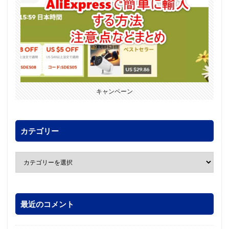
キャンペーン
カテゴリー
最近のコメント