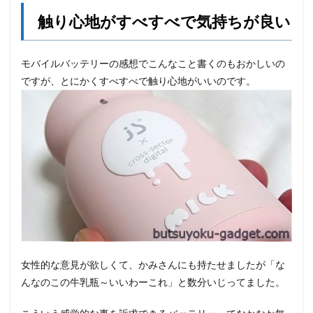
触り心地がすべすべで気持ちが良い
モバイルバッテリーの感想でこんなこと書くのもおかしいの
ですが、とにかくすべすべで触り心地がいいのです。
女性的な意見が欲しくて、かみさんにも持たせましたが「な
んなのこの牛乳瓶～いいわーこれ」と数分いじってました。