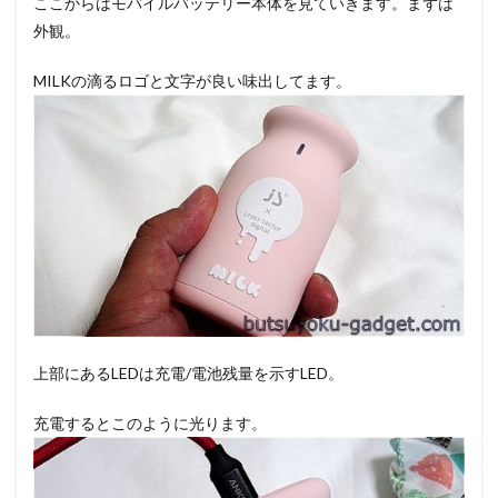
ここからはモバイルバッテリー本体を見ていきます。まずは
外観。
MILKの滴るロゴと文字が良い味出してます。
上部にあるLEDは充電/電池残量を示すLED。
充電するとこのように光ります。