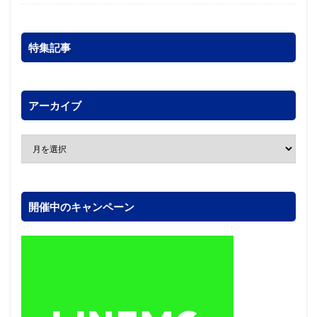
特集記事
アーカイブ
開催中のキャンペーン