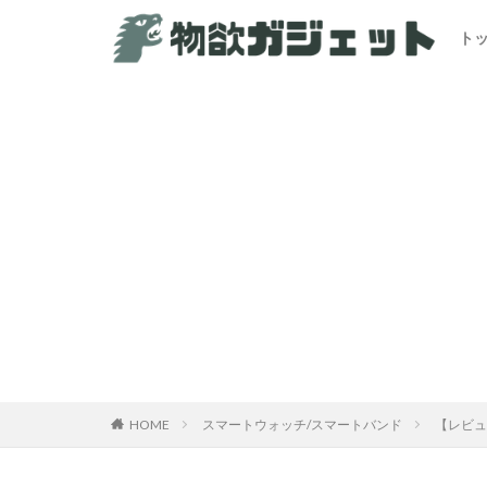
ト
カテゴリー
HOME
スマートウォッチ/スマートバンド
【レビュ