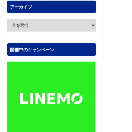
アーカイブ
開催中のキャンペーン