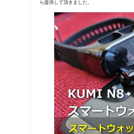
ら提供して頂きました。