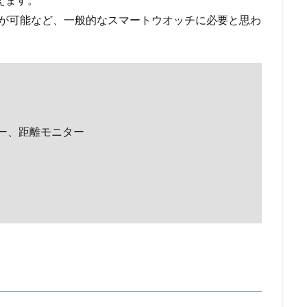
知等が可能など、一般的なスマートウオッチに必要と思わ
ー、距離モニター