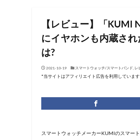
【レビュー】「KUMI
にイヤホンも内蔵され
は?
2021-10-19
スマートウォッチ/スマートバンド
,
レ
*当サイトはアフィリエイト広告を利用しています
スマートウォッチメーカーKUMIのスマートウ