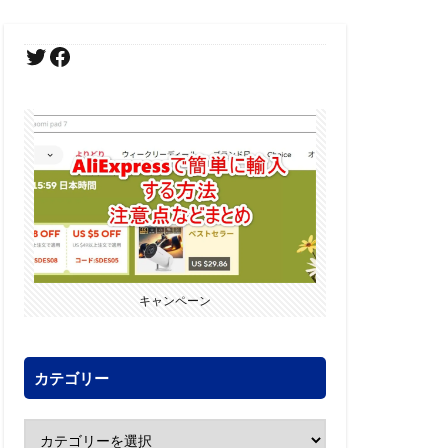
キャンペーン
カテゴリー