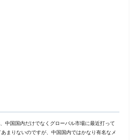
で、中国国内だけでなくグローバル市場に最近打って
てあまりないのですが、中国国内ではかなり有名なメ