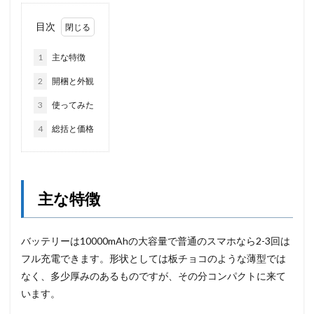
目次
1
主な特徴
2
開梱と外観
3
使ってみた
4
総括と価格
主な特徴
バッテリーは10000mAhの大容量で普通のスマホなら2-3回は
フル充電できます。形状としては板チョコのような薄型では
なく、多少厚みのあるものですが、その分コンパクトに来て
います。