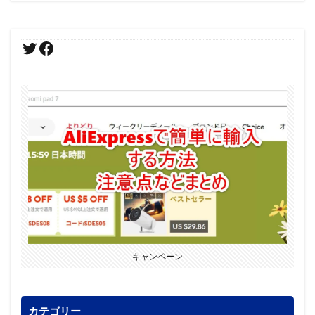
キャンペーン
カテゴリー