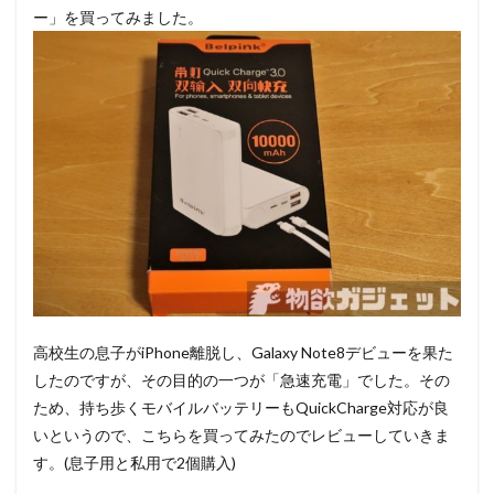
ー」を買ってみました。
高校生の息子がiPhone離脱し、Galaxy Note8デビューを果た
したのですが、その目的の一つが「急速充電」でした。その
ため、持ち歩くモバイルバッテリーもQuickCharge対応が良
いというので、こちらを買ってみたのでレビューしていきま
す。(息子用と私用で2個購入)