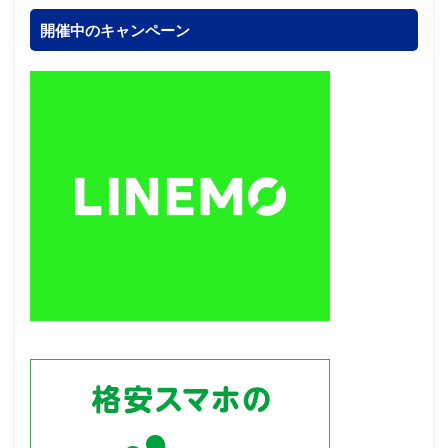
開催中のキャンペーン