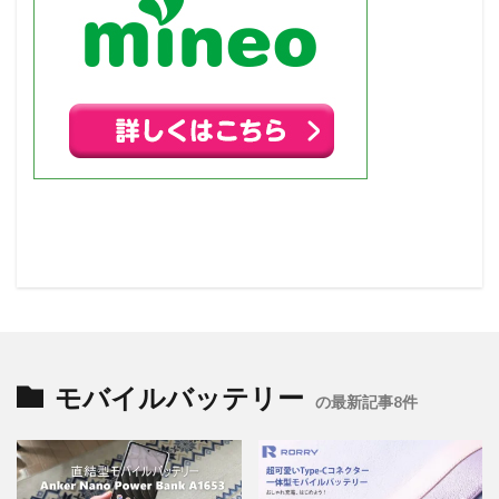
モバイルバッテリー
の最新記事8件