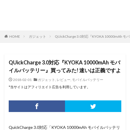
HOME
ガジェット
QUickCharge 3.0対応『KYOKA 10000
QUickCharge 3.0対応『KYOKA 10000mAh モバ
イルバッテリー』買ってみた! 速いは正義ですよ
2018-02-01
ガジェット
,
レビュー
,
モバイルバッテリー
*当サイトはアフィリエイト広告を利用しています。
QuickCharge 3.0対応「KYOKA 10000mAh モバイルバッテリ