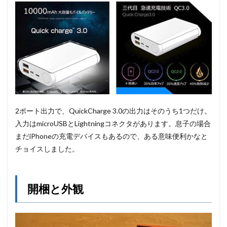
2ポート出力で、QuickCharge 3.0の出力はそのうち1つだけ。
入力はmicroUSBとLightningコネクタがあります。息子の場合
まだiPhoneの充電デバイスもあるので、ある意味便利かなと
チョイスしました。
開梱と外観