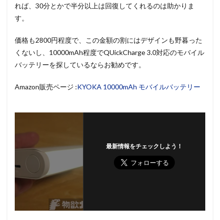
れば、30分とかで半分以上は回復してくれるのは助かりま
す。
価格も2800円程度で、この金額の割にはデザインも野暮った
くないし、10000mAh程度でQUickCharge 3.0対応のモバイル
バッテリーを探しているならお勧めです。
Amazon販売ページ :
KYOKA 10000mAh モバイルバッテリー
最新情報をチェックしよう！