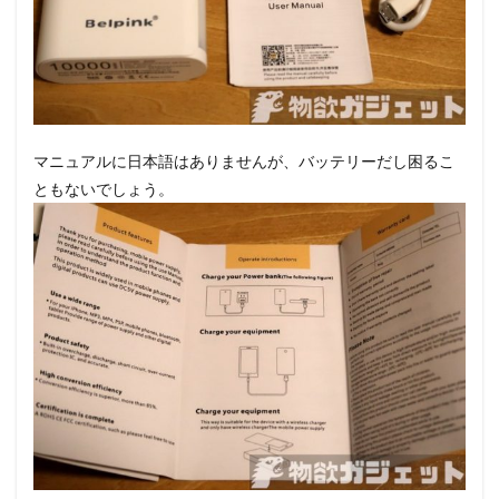
マニュアルに日本語はありませんが、バッテリーだし困るこ
ともないでしょう。