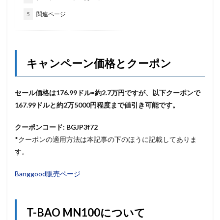
5
関連ページ
キャンペーン価格とクーポン
セール価格は176.99ドル=約2.7万
円ですが、以下クーポンで
167.99ドルと約2万5000円程度まで値引き可能です。
クーポンコード: BGJP3f72
*クーポンの適用方法は本記事の下のほうに記載してありま
す。
Banggood販売ページ
T-BAO MN100について