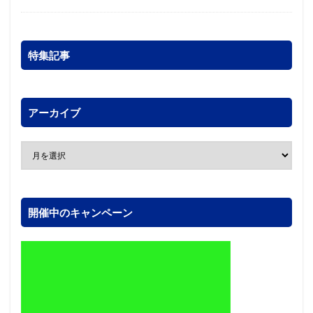
特集記事
アーカイブ
開催中のキャンペーン