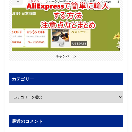
キャンペーン
カテゴリー
最近のコメント