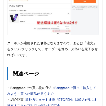
クーポンが適用された価格となりますので、あとは「注文」
をタッチ/クリックして、オーダーを進め、支払いを完了させ
ればOKです。
関連ページ
・Banggoodでの買い物の仕方 :
Banggoodで買って輸入して
みよう～買った商品が届くまで
・紹介記事:
海外ガジェット通販『ETOREN』は輸入が楽に!
日本人スタッフ対応～保証まで万全