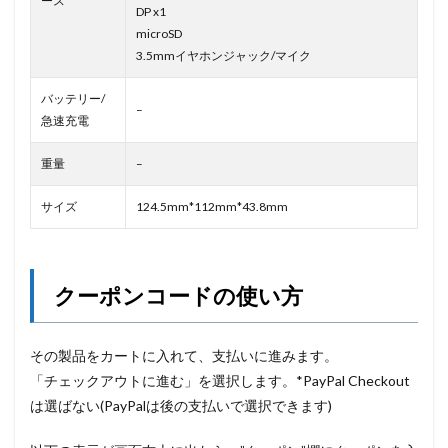
ース
DP x1
microSD
3.5mmイヤホンジャック/マイク
バッテリー/
–
急速充電
重量
–
サイズ
124.5mm*112mm*43.8mm
クーポンコードの使い方
その製品をカートに入れて、支払いに進みます。
「チェックアウトに進む」を選択します。*PayPal Checkout
は選ばない(PayPalは後の支払いで選択できます)