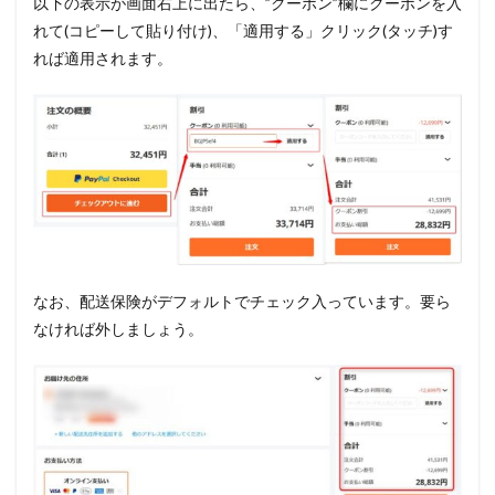
以下の表示が画面右上に出たら、”クーポン”欄にクーポンを入
れて(コピーして貼り付け)、「適用する」クリック(タッチ)す
れば適用されます。
なお、配送保険がデフォルトでチェック入っています。要ら
なければ外しましょう。