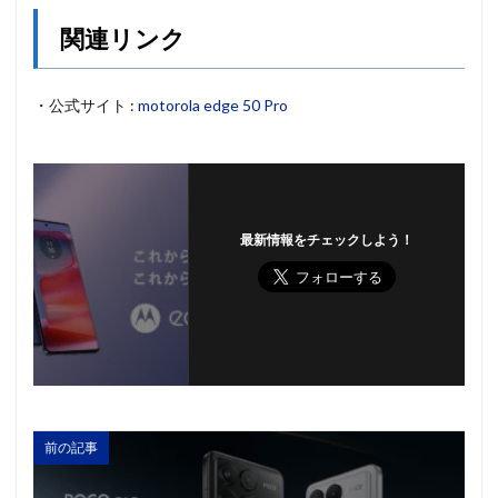
関連リンク
・公式サイト :
motorola edge 50 Pro
最新情報をチェックしよう！
前の記事