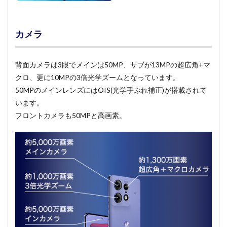
カメラ
背面カメラは3眼でメインは50MP、サブが13MPの超広角+マ
クロ、更に10MPの3倍光学ズームとなっています。
50MPのメインレンズにはOIS(光学手ぶれ補正)が搭載されて
います。
フロントカメラも50MPと高画素。