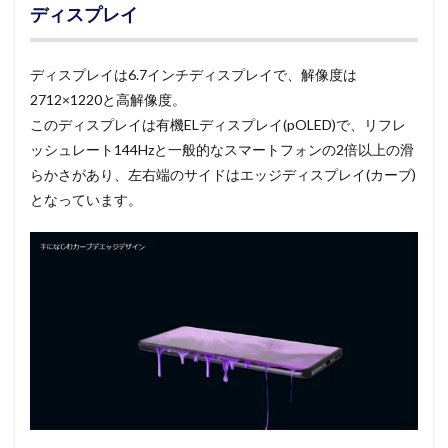
ディスプレイ
ディスプレイは6.7インチディスプレイで、解像度は
2712×1220と高解像度。
このディスプレイは有機ELディスプレイ(pOLED)で、リフレ
ッシュレート144Hzと一般的なスマートフォンの2倍以上の滑
らかさがあり、左右端のサイドはエッジディスプレイ(カーブ)
となっています。