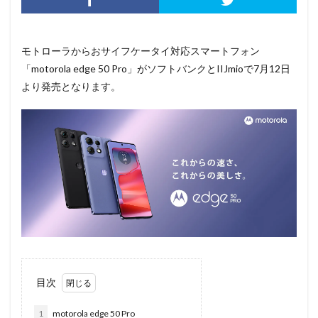
モトローラからおサイフケータイ対応スマートフォン
「motorola edge 50 Pro」がソフトバンクとIIJmioで7月12日
より発売となります。
目次
1
motorola edge 50 Pro