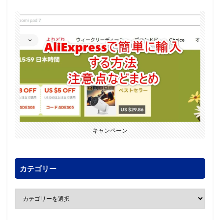
キャンペーン
カテゴリー