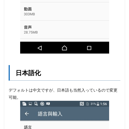
日本語化
デフォルトは中文ですが、日本語も当然入っているので変更
可能。