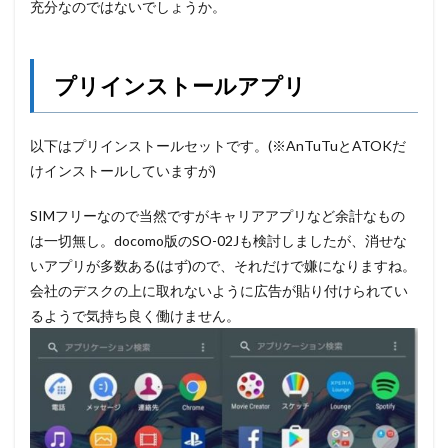
充分なのではないでしょうか。
プリインストールアプリ
以下はプリインストールセットです。(※AnTuTuとATOKだ
けインストールしていますが)
SIMフリーなので当然ですがキャリアアプリなど余計なもの
は一切無し。docomo版のSO-02Jも検討しましたが、消せな
いアプリが多数ある(はず)ので、それだけで嫌になりますね。
会社のデスクの上に取れないように広告が貼り付けられてい
るようで気持ち良く働けません。