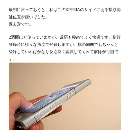
最初に言っておくと、私はこのXPERIAのサイドにある指紋認
証位置が嫌いでした。
過去形です。
2週間ほど使っていますが、反応も極めてよく快適です。指紋
登録時に様々な角度で登録しますが、指の周囲でもちゃんと
登録していればかなり反応良く認識してくれて解除が可能で
す。