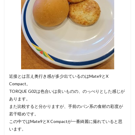
近接とは言え奥行き感が多少出ているのはMate9とX
Compact。
TORQUE G02は色合いは良いものの、のっぺりとした感じが
あります。
また比較すると分かりますが、手前のパン系の食材の彩度が
若干暗めです。
この中ではMate9とX Compactが一番綺麗に撮れていると思
います。