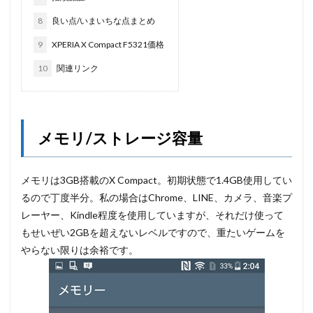
8
良い点/いまいちな点まとめ
9
XPERIA X Compact F5321価格
10
関連リンク
メモリ/ストレージ容量
メモリは3GB搭載のX Compact。初期状態で1.4GB使用してい
るので丁度半分。私の場合はChrome、LINE、カメラ、音楽プ
レーヤー、Kindle程度を使用していますが、それだけ使って
もせいぜい2GBを超えないレベルですので、重たいゲームを
やらない限りは余裕です。