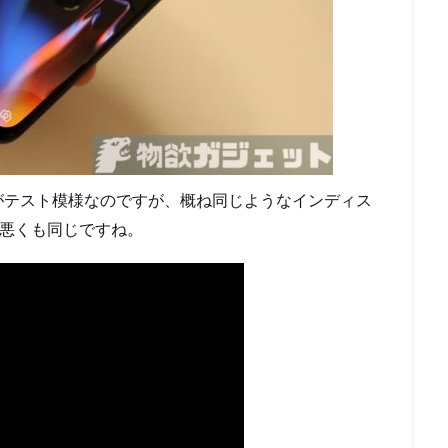
がテスト模様なのですが、概ね同じようなインディス
くも悪くも同じですね。