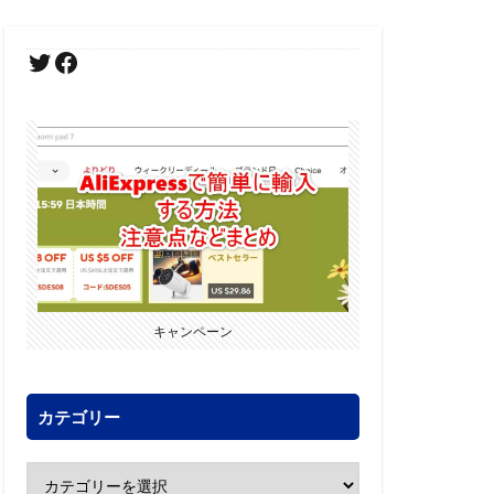
キャンペーン
カテゴリー