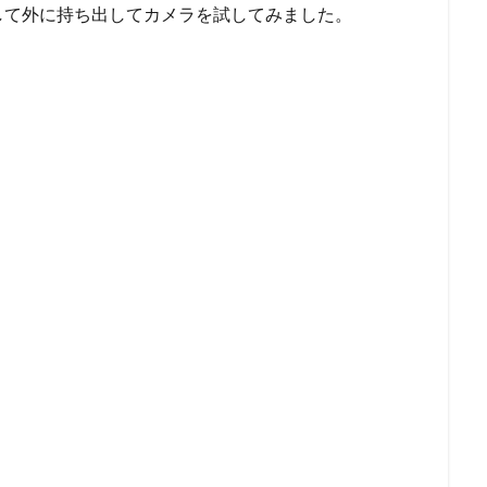
して外に持ち出してカメラを試してみました。