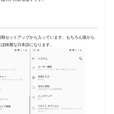
初期セットアップから入っています。もちろん後から
ほぼ綺麗な日本語になります。