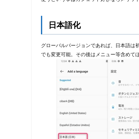
日本語化
グローバルバージョンであれば、日本語は
でも変更可能。その後はメニュー等含めて