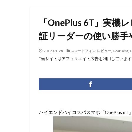
「OnePlus 6T」
証リーダーの使い勝手
2019-01-28
スマートフォン
,
レビュー
,
GearBest
,
O
*当サイトはアフィリエイト広告を利用しています
ハイエンドハイコスパスマホ「OnePlus 