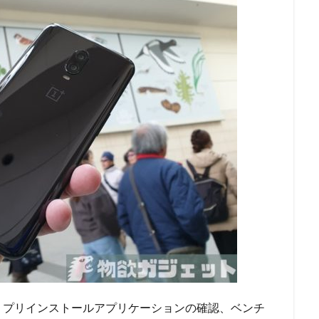
、プリインストールアプリケーションの確認、ベンチ