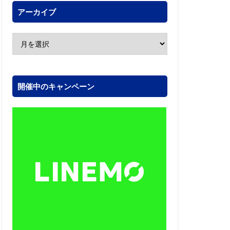
アーカイブ
開催中のキャンペーン