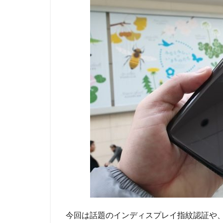
今回は話題のインディスプレイ指紋認証や