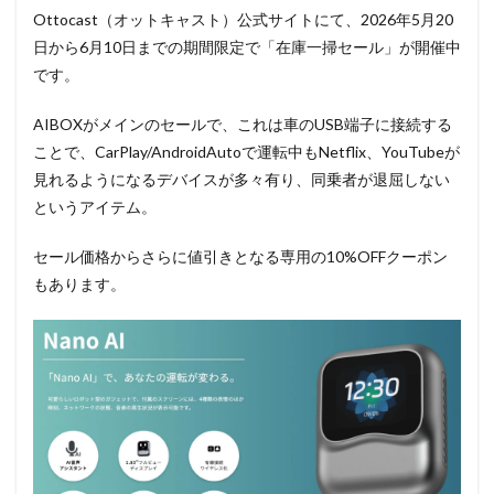
Ottocast（オットキャスト）公式サイトにて、2026年5月20
日から6月10日までの期間限定で「在庫一掃セール」が開催中
です。
AIBOXがメインのセールで、これは車のUSB端子に接続する
ことで、CarPlay/AndroidAutoで運転中もNetflix、YouTubeが
見れるようになるデバイスが多々有り、同乗者が退屈しない
というアイテム。
セール価格からさらに値引きとなる専用の10%OFFクーポン
もあります。