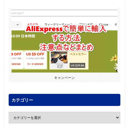
キャンペーン
カテゴリー