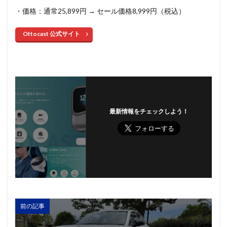
・価格：通常25,899円 → セール価格8,999円（税込）
Ottocast 公式サイト
最新情報をチェックしよう！
前の記事