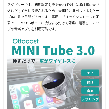
アダプターです。初期設定を済ませれば次回以降は車に乗り
込むだけで自動接続されるため、乗車時に毎回スマホをケー
ブルに繋ぐ手間が省けます。専用アプリのインストールも不
要で、車のUSBポートに接続するだけで即座に起動し、マッ
プや音楽アプリを利用可能です。