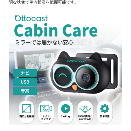
明な映像で車内状況を把握可能です。