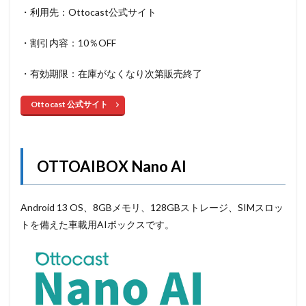
・利用先：Ottocast公式サイト
・割引内容：10％OFF
・有効期限：在庫がなくなり次第販売終了
Ottocast 公式サイト
OTTOAIBOX Nano AI
Android 13 OS、8GBメモリ、128GBストレージ、SIMスロッ
トを備えた車載用AIボックスです。