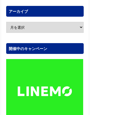
アーカイブ
開催中のキャンペーン