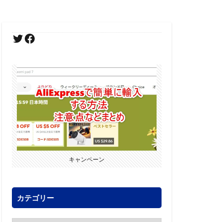
キャンペーン
カテゴリー