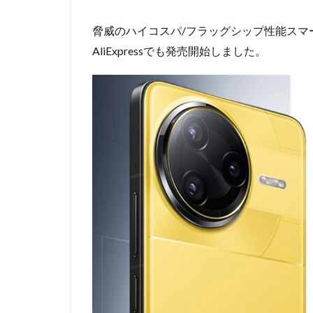
脅威のハイコスパ/フラッグシップ性能スマ
AliExpressでも発売開始しました。