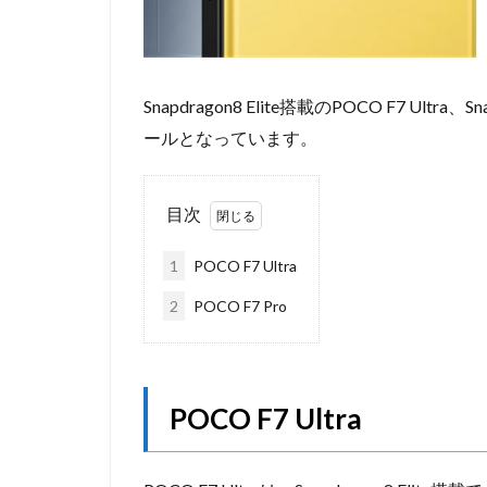
Snapdragon8 Elite搭載のPOCO F7 Ultr
ールとなっています。
目次
1
POCO F7 Ultra
2
POCO F7 Pro
POCO F7 Ultra