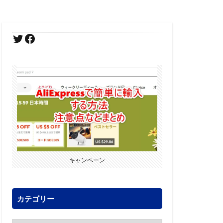
キャンペーン
カテゴリー