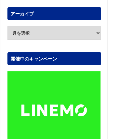
アーカイブ
開催中のキャンペーン