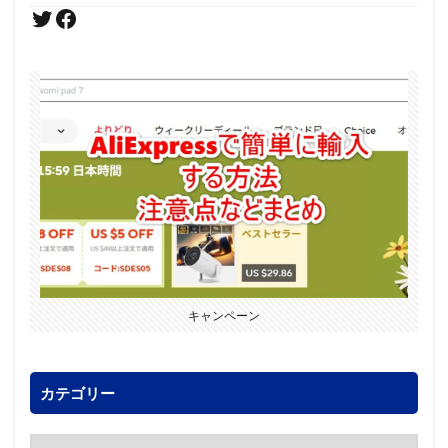
キャンペーン
カテゴリー