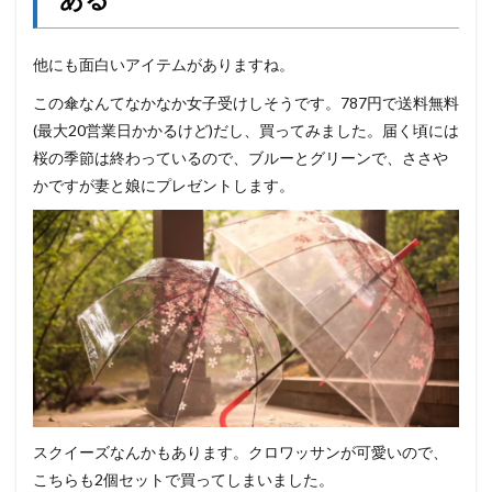
他にも面白いアイテムがありますね。
この傘なんてなかなか女子受けしそうです。787円で送料無料
(最大20営業日かかるけど)だし、買ってみました。届く頃には
桜の季節は終わっているので、ブルーとグリーンで、ささや
かですが妻と娘にプレゼントします。
スクイーズなんかもあります。クロワッサンが可愛いので、
こちらも2個セットで買ってしまいました。