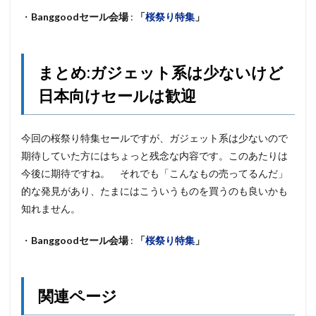
・
Banggoodセール会場
:
「
桜祭り特集
」
まとめ:ガジェット系は少ないけど
日本向けセールは歓迎
今回の桜祭り特集セールですが、ガジェット系は少ないので
期待していた方にはちょっと残念な内容です。このあたりは
今後に期待ですね。 それでも「こんなもの売ってるんだ」
的な発見があり、たまにはこういうものを買うのも良いかも
知れません。
・
Banggoodセール会場
:
「
桜祭り特集
」
関連ページ