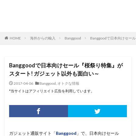
HOME
海外からの輸入
Banggood
Banggoodで日本向けセ
Banggoodで日本向けセール『桜祭り特集』が
スタート! ガジェット以外も面白い～
2017-04-06
Banggood
,
オトクな情報
*当サイトはアフィリエイト広告を利用しています。
ガジェット通販サイト「
Banggood
」で、日本向けセール