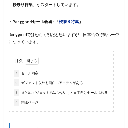
「
桜祭り特集
」がスタートしています。
・
Banggoodセール会場
:
「
桜祭り特集
」
Banggoodでは恐らく初だと思いますが、日本語の特集ページ
になっています。
目次
1
セール内容
2
ガジェット以外も面白いアイテムがある
3
まとめ:ガジェット系は少ないけど日本向けセールは歓迎
4
関連ページ