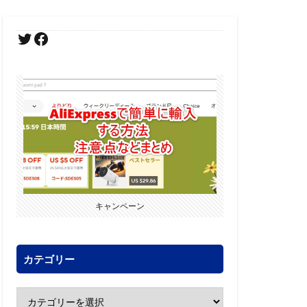
キャンペーン
カテゴリー