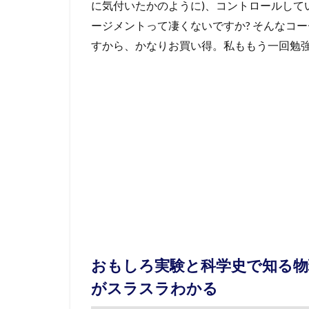
に気付いたかのように)、コントロールして
ージメントって凄くないですか? そんなコーチン
すから、かなりお買い得。私ももう一回勉
おもしろ実験と科学史で知る物
がスラスラわかる