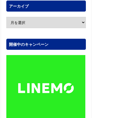
アーカイブ
開催中のキャンペーン