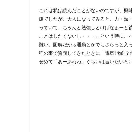
これは私は読んだことがないのですが、興
嫌でしたが、大人になってみると、力・熱
っていて、ちゃんと勉強しとけばなぁーと
ことはしたくないし・・・。という時に、
難い。図解だから通勤とかでもさらっと入っ
強の事で質問してきたときに「電気? 物理?
せめて「あーあれね」ぐらいは言いたいと