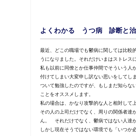
よくわかる うつ病 診断と治
最近、どこの職場でも鬱病に関しては比較
うになりました。それだけいまはストレス
私も以前に同僚とか仕事仲間でそういう人
付けてしまい大変申し訳ない思いをしてし
ついて勉強したのですが、もしまだ知らな
ことをオススメします。
私の場合は、かなり攻撃的な人と相対して
その人の上司だけでなく、周りの関係者達
ん。 それだけでなく、鬱病ではない人達が
しかし現在そうではない環境でも「いつか必