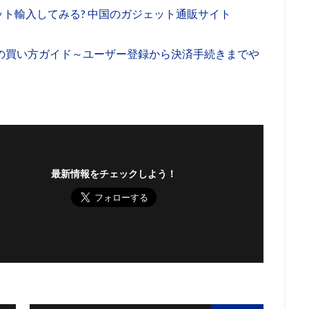
ガジェット輸入してみる? 中国のガジェット通販サイト
yingの買い方ガイド～ユーザー登録から決済手続きまでや
最新情報をチェックしよう！