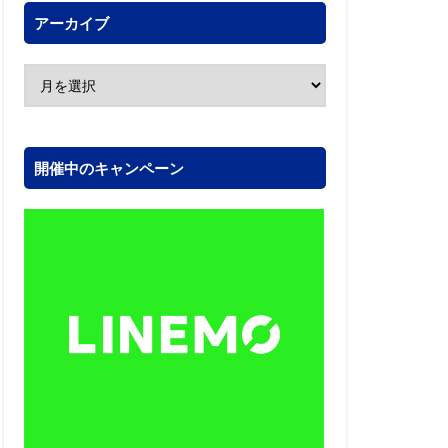
アーカイブ
開催中のキャンペーン