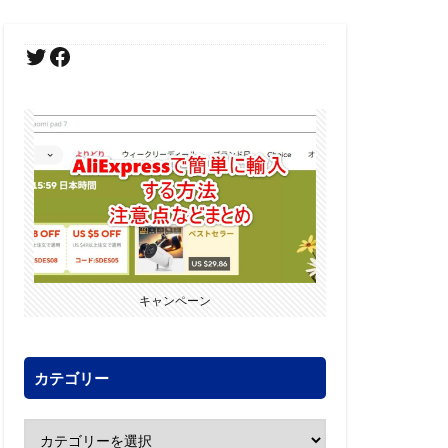
キャンペーン
カテゴリー