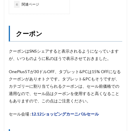
6
関連ページ
クーポン
クーポンはSNSシェアすると表示されるようになっています
が、いつものように私のほうで表示させておきました。
OnePlus5Tが30ドルOFF、タブレット&PCは15% OFFになる
クーポンがありオトクです。タブレット&PCもそうですが、
カテゴリーに割り当てられるクーポンは、セール前価格での
適用なので、セール品はクーポンを使用すると高くなること
もありますので、この点はご注意ください。
セール会場 :
12.12ショッピングカーニバルセール