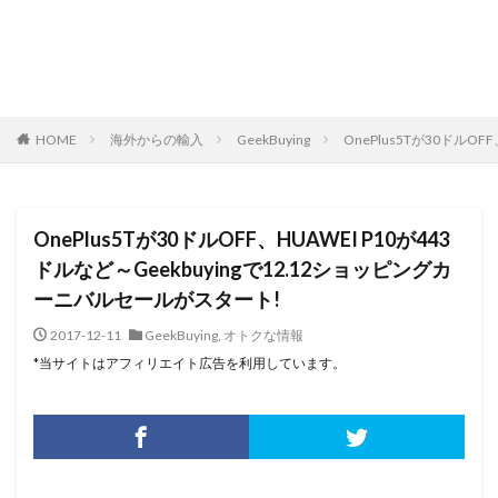
HOME
海外からの輸入
GeekBuying
OnePlus5Tが30ドルO
OnePlus5Tが30ドルOFF、HUAWEI P10が443
ドルなど～Geekbuyingで12.12ショッピングカ
ーニバルセールがスタート!
2017-12-11
GeekBuying
,
オトクな情報
*当サイトはアフィリエイト広告を利用しています。