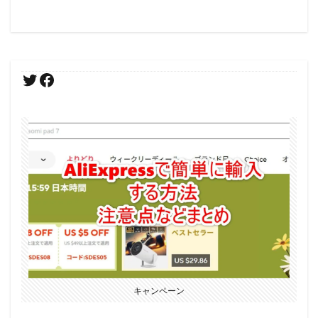
キャンペーン