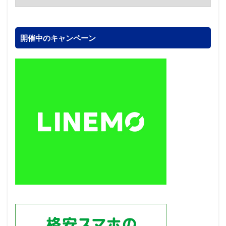
開催中のキャンペーン