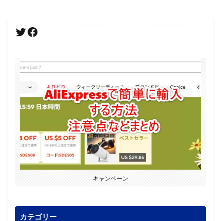
キャンペーン
カテゴリー