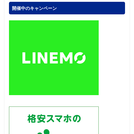
開催中のキャンペーン