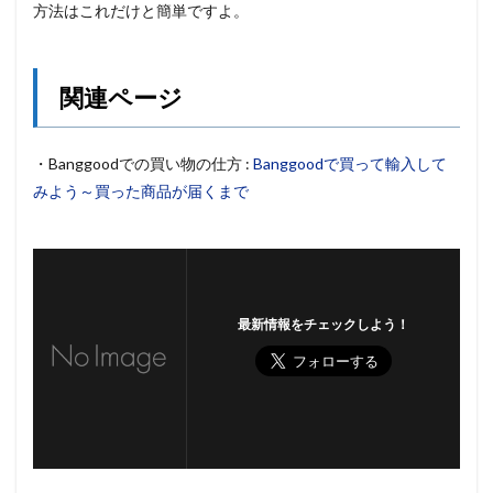
方法はこれだけと簡単ですよ。
関連ページ
・Banggoodでの買い物の仕方 :
Banggoodで買って輸入して
みよう～買った商品が届くまで
最新情報をチェックしよう！