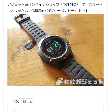
ガジェット系オンラインショップ「
TOMTOP
」で、スマート
ウオッチ/バンド3機種が特価/クーポンセール中です。
目次