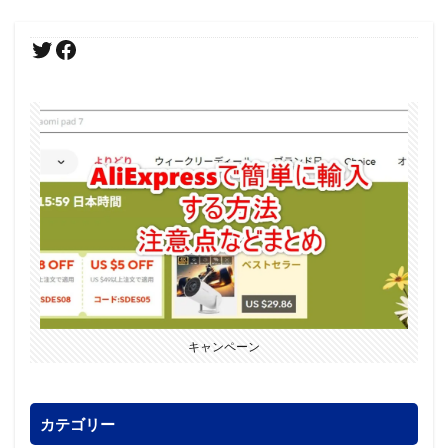
キャンペーン
カテゴリー