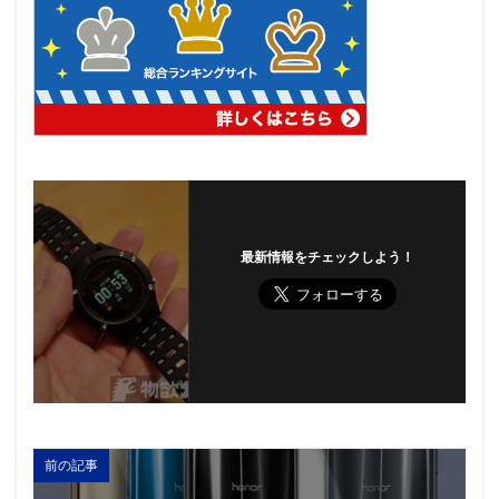
最新情報をチェックしよう！
前の記事