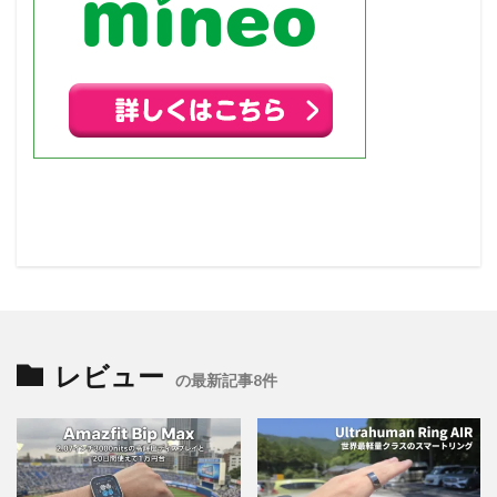
レビュー
の最新記事8件