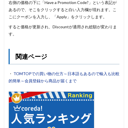
右側の価格の下に「Have a Promotion Code?」という表記が
あるので、そこをクリックすると白い入力欄が現れます。こ
こにクーポンを入力し、「Apply」をクリックします。
すると価格が更新され、Discountが適用され総額が変わりま
す。
関連ページ
・
TOMTOPでの買い物の仕方～日本語もあるので輸入も比較
的簡単～会員登録から商品が届くまで