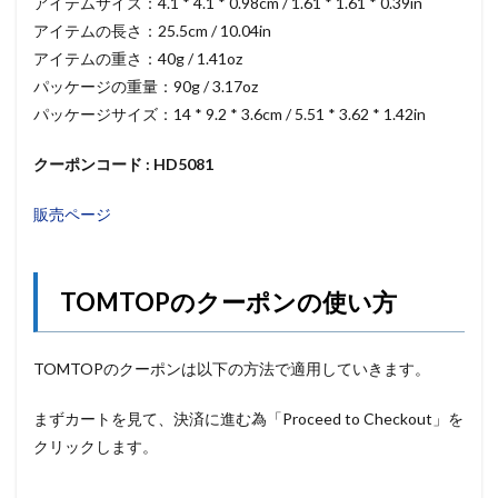
アイテムサイズ：4.1 * 4.1 * 0.98cm / 1.61 * 1.61 * 0.39in
アイテムの長さ：25.5cm / 10.04in
アイテムの重さ：40g / 1.41oz
パッケージの重量：90g / 3.17oz
パッケージサイズ：14 * 9.2 * 3.6cm / 5.51 * 3.62 * 1.42in
クーポンコード : HD5081
販売ページ
TOMTOPのクーポンの使い方
TOMTOPのクーポンは以下の方法で適用していきます。
まずカートを見て、決済に進む為「Proceed to Checkout」を
クリックします。