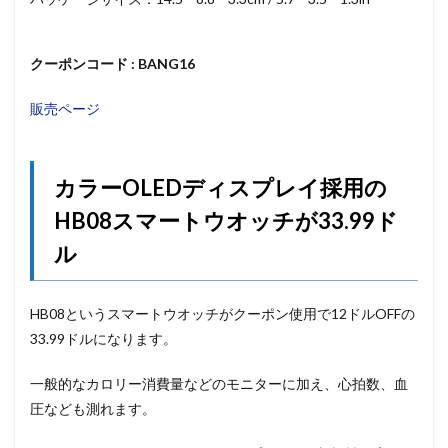
クーポンコード : BANG16
販売ページ
カラーOLEDディスプレイ採用の
HB08スマートウオッチが33.99ド
ル
HB08というスマートウオッチがクーポン使用で12ドルOFFの
33.99ドルになります。
一般的なカロリー消費量などのモニターに加え、心拍数、血
圧なども測れます。