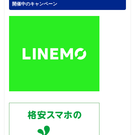
開催中のキャンペーン