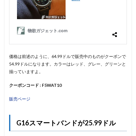
価格は前述のように、64.99ドルで販売中のものがクーポンで
54.99ドルになります。カラーはレッド、グレー、グリーンと
揃っていますよ。
クーポンコード : F5WAT10
販売ページ
G16スマートバンドが25.99ドル