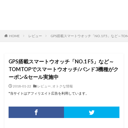
HOME
レビュー
GPS搭載スマートウオッチ「NO.1 F5」など～
GPS搭載スマートウオッチ「NO.1 F5」など～
TOMTOPでスマートウオッチ/バンド3機種がク
ーポン&セール実施中
2018-01-22
レビュー
,
オトクな情報
*当サイトはアフィリエイト広告を利用しています。