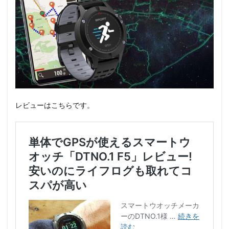
レビューはこちらです。